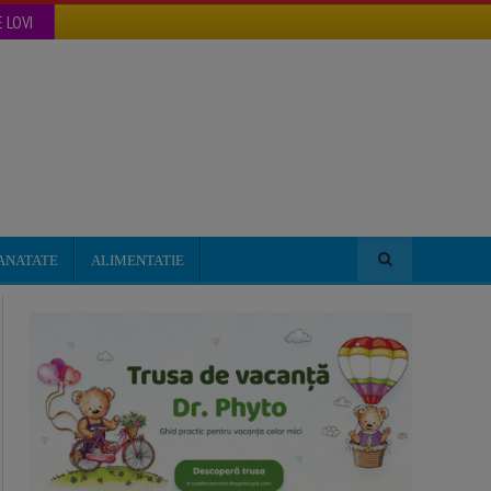
 LOVI
ANATATE
ALIMENTATIE