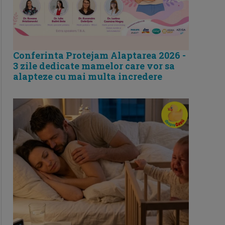
Conferinta Protejam Alaptarea 2026 -
3 zile dedicate mamelor care vor sa
alapteze cu mai multa incredere