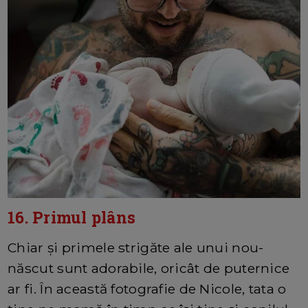
16. Primul plâns
Chiar și primele strigăte ale unui nou-
născut sunt adorabile, oricât de puternice
ar fi. În această fotografie de Nicole, tata o