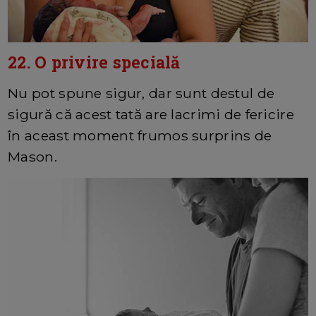
22. O privire specială
Nu pot spune sigur, dar sunt destul de
sigură că acest tată are lacrimi de fericire
în aceast moment frumos surprins de
Mason.