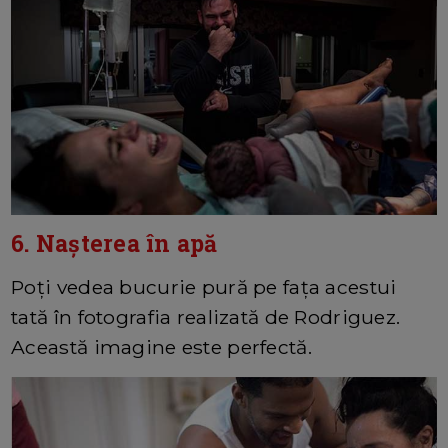
6. Nașterea în apă
Poți vedea bucurie pură pe fața acestui
tată în fotografia realizată de Rodriguez.
Această imagine este perfectă.