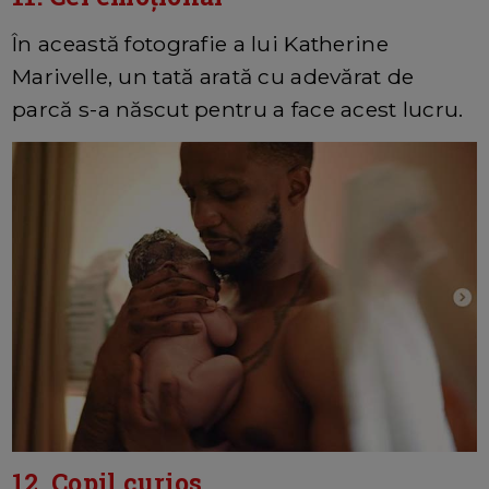
În această fotografie a lui Katherine
Marivelle, un tată arată cu adevărat de
parcă s-a născut pentru a face acest lucru.
12. Copil curios