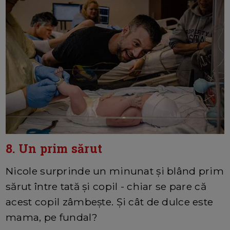
8. Un prim sărut
Nicole surprinde un minunat și blând prim
sărut între tată și copil - chiar se pare că
acest copil zâmbește. Și cât de dulce este
mama, pe fundal?