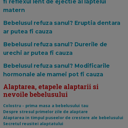
fi reflexul lent de ejectie al laptelui
matern
Bebelusul refuza sanul? Eruptia dentara
ar putea fi cauza
Bebelusul refuza sanul? Durerile de
urechi ar putea fi cauza
Bebelusul refuza sanul? Modificarile
hormonale ale mamei pot fi cauza
Alaptarea, etapele alaptarii si
nevoile bebelusului
Colostru - prima masa a bebelusului tau
Despre stresul primelor zile de alaptare
Alaptarea in timpul puseelor de crestere ale bebelusului
Secretul reusitei alaptatului