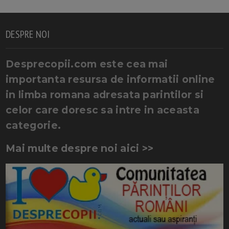
DESPRE NOI
Desprecopii.com este cea mai
importanta resursa de informatii online
in limba romana adresata parintilor si
celor care doresc sa intre in aceasta
categorie.
Mai multe despre noi aici >>