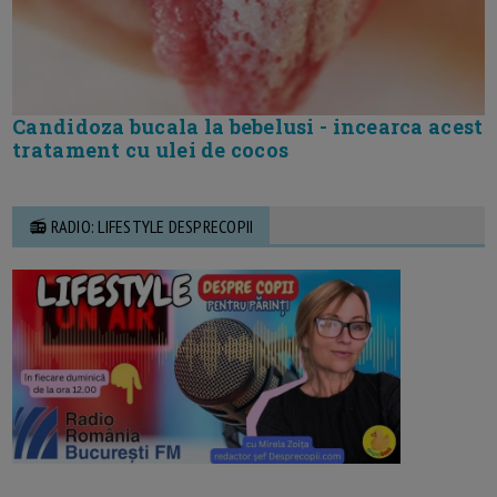
Candidoza bucala la bebelusi - incearca acest
tratament cu ulei de cocos
📻 RADIO: LIFESTYLE DESPRECOPII