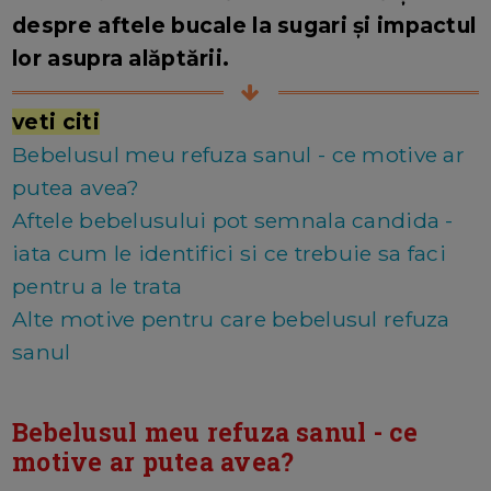
despre aftele bucale la sugari și impactul
lor asupra alăptării.
veti citi
Bebelusul meu refuza sanul - ce motive ar
putea avea?
Aftele bebelusului pot semnala candida -
iata cum le identifici si ce trebuie sa faci
pentru a le trata
Alte motive pentru care bebelusul refuza
sanul
Bebelusul meu refuza sanul - ce
motive ar putea avea?