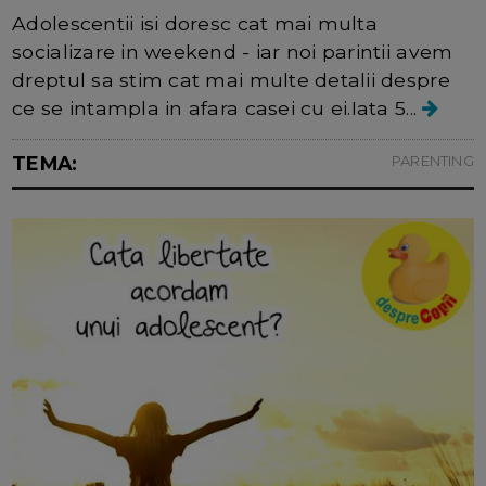
Adolescentii isi doresc cat mai multa
socializare in weekend - iar noi parintii avem
dreptul sa stim cat mai multe detalii despre
ce se intampla in afara casei cu ei.Iata 5...
TEMA:
PARENTING