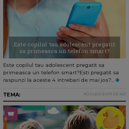
Este copilul tau adolescent pregatit
sa primeasca un telefon smart?
Este copilul tau adolescent pregatit sa
primeasca un telefon smart?Esti pregatit sa
raspunzi la aceste 4 intrebari de mai jos?...
TEMA:
ADOLESCENTII DE AZI