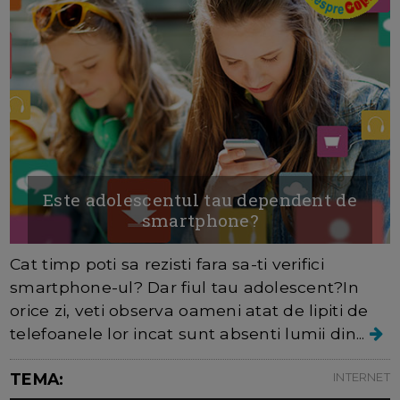
Este adolescentul tau dependent de
smartphone?
Cat timp poti sa rezisti fara sa-ti verifici
smartphone-ul? Dar fiul tau adolescent?In
orice zi, veti observa oameni atat de lipiti de
telefoanele lor incat sunt absenti lumii din...
TEMA:
INTERNET