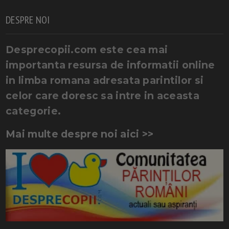
DESPRE NOI
Desprecopii.com este cea mai
importanta resursa de informatii online
in limba romana adresata parintilor si
celor care doresc sa intre in aceasta
categorie.
Mai multe despre noi aici >>