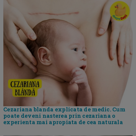
Cezariana blanda explicata de medic. Cum
poate deveni nasterea prin cezariana o
experienta mai apropiata de cea naturala