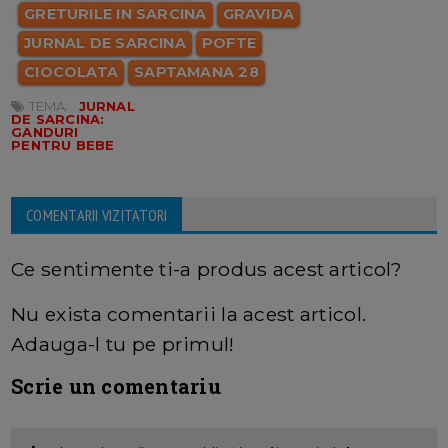
GRETURILE IN SARCINA
GRAVIDA
JURNAL DE SARCINA
POFTE
CIOCOLATA
SAPTAMANA 28
TEMA:
JURNAL
DE SARCINA:
GANDURI
PENTRU BEBE
COMENTARII VIZITATORI
Ce sentimente ti-a produs acest articol?
Nu exista comentarii la acest articol.
Adauga-l tu pe primul!
Scrie un comentariu