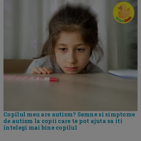
Copilul meu are autism? Semne si simptome
de autism la copii care te pot ajuta sa iti
intelegi mai bine copilul