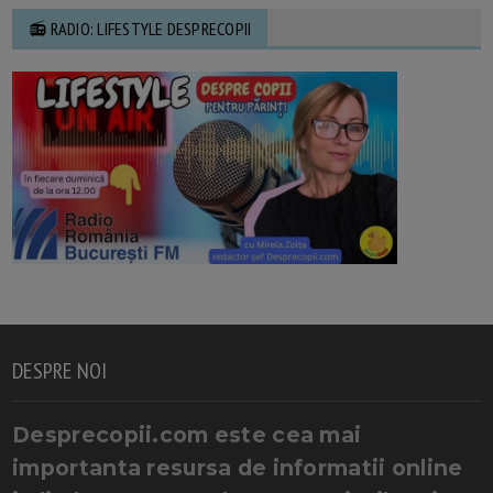
📻 RADIO: LIFESTYLE DESPRECOPII
DESPRE NOI
Desprecopii.com este cea mai
importanta resursa de informatii online