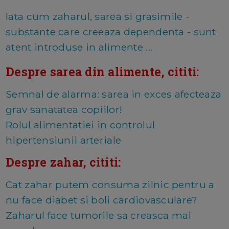
Iata cum zaharul, sarea si grasimile -
substante care creeaza dependenta - sunt
atent introduse in alimente ...
Despre sarea din alimente, cititi:
Semnal de alarma: sarea in exces afecteaza
grav sanatatea copiilor!
Rolul alimentatiei in controlul
hipertensiunii arteriale
Despre zahar, cititi:
Cat zahar putem consuma zilnic pentru a
nu face diabet si boli cardiovasculare?
Zaharul face tumorile sa creasca mai