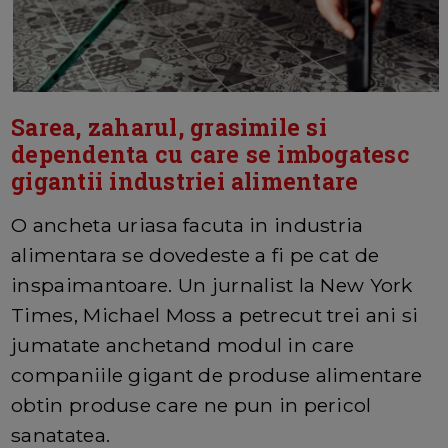
Sarea, zaharul, grasimile si
dependenta cu care se imbogatesc
gigantii industriei alimentare
O ancheta uriasa facuta in industria
alimentara se dovedeste a fi pe cat de
inspaimantoare. Un jurnalist la New York
Times, Michael Moss a petrecut trei ani si
jumatate anchetand modul in care
companiile gigant de produse alimentare
obtin produse care ne pun in pericol
sanatatea.