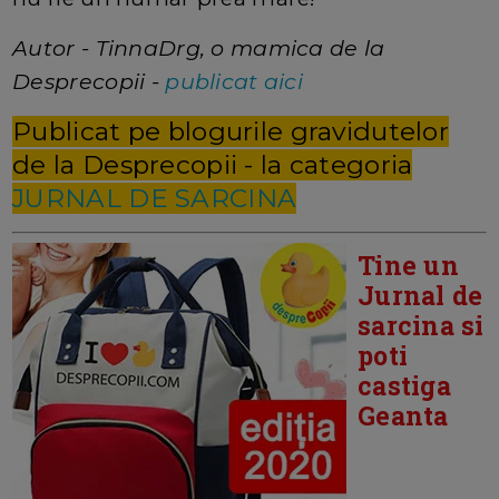
Autor - TinnaDrg, o mamica de la
Desprecopii -
publicat aici
Publicat pe blogurile gravidutelor
de la Desprecopii - la categoria
JURNAL DE SARCINA
Tine un
Jurnal de
sarcina si
poti
castiga
Geanta