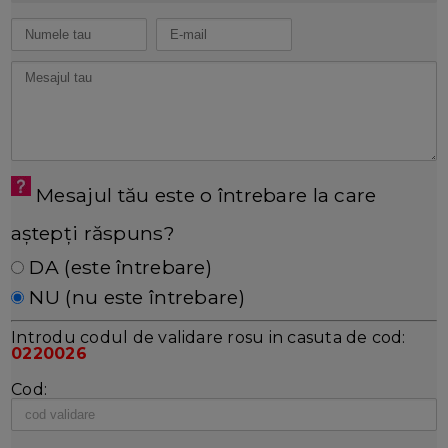
Mesajul tău este o întrebare la care
aștepți răspuns?
DA (este întrebare)
NU (nu este întrebare)
Introdu codul de validare rosu in casuta de cod:
0220026
Cod: