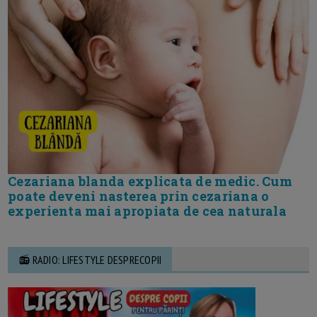
Cezariana blanda explicata de medic. Cum
poate deveni nasterea prin cezariana o
experienta mai apropiata de cea naturala
📻 RADIO: LIFESTYLE DESPRECOPII