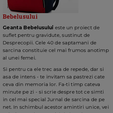
Bebelusului
Geanta Bebelusului
este un proiect de
suflet pentru gravidute, sustinut de
Desprecopii. Cele 40 de saptamani de
sarcina constituie cel mai frumos anotimp
al unei femei.
Si pentru ca ele trec asa de repede, dar si
asa de intens - te invitam sa pastrezi cate
ceva din memoria lor. Fa-ti timp cateva
minute pe zi - si scrie despre tot ce simti
in cel mai special Jurnal de sarcina de pe
net. In schimbul acestor amintiri unice, vei