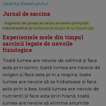
Geanta Bebelusului
Jurnal de sarcina
- fragmente din jurnalul de sarcina al mamicii JimmysGirl -
material publicat pe
sectiunea de bloguri de la Desprecopii
Experiențele mele din timpul
sarcinii legate de nevoile
fiziologice
Toată lumea are nevoie de odihnă și face
asta prin somn, toată lumea are nevoie de
oxigen și face asta prin a respira, toate
lumea are nevoie să se hidrateaze și face
asta prin a bea, toată lumea are nevoie de
nutrienți și face asta prin hrană, toată
lumea are nevoie să elimine anumite