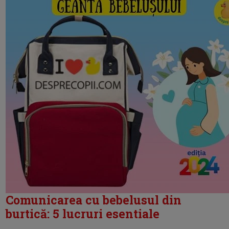
Comunicarea cu bebelusul din
burtică: 5 lucruri esentiale