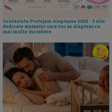
Conferinta Protejam Alaptarea 2026 - 3 zile
dedicate mamelor care vor sa alapteze cu
mai multa incredere