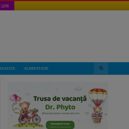
 LOVI
ANATATE
ALIMENTATIE