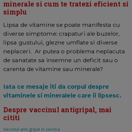
minerale si cum te tratezi eficient si
simplu
Lipsa de vitamine se poate manifesta cu
diverse simptome: crapaturi ale buzelor,
lipsa gustului, glezne umflate si diverse
neplaceri. Ar putea o problema neplacuta
de sanatate sa insemne un deficit sau o
carenta de vitamine sau minerale?
Iata ce mesaje iti da corpul despre
vitaminele si mineralele care ii lipsesc.
Despre vaccinul antigripal, mai
cititi
Vaccinul anti-gripal in sarcina