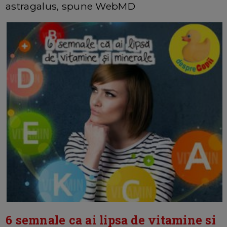
astragalus, spune WebMD
6 semnale ca ai lipsa de vitamine si