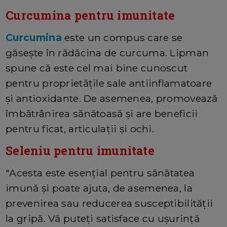
Curcumina pentru imunitate
Curcumina
este un compus care se
găsește în rădăcina de curcuma. Lipman
spune că este cel mai bine cunoscut
pentru proprietățile sale antiinflamatoare
și antioxidante. De asemenea, promovează
îmbătrânirea sănătoasă și are beneficii
pentru ficat, articulații și ochi.
Seleniu pentru imunitate
"Acesta este esențial pentru sănătatea
imună și poate ajuta, de asemenea, la
prevenirea sau reducerea susceptibilității
la gripă. Vă puteți satisface cu ușurință