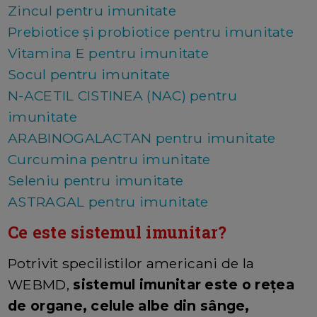
Zincul pentru imunitate
Prebiotice și probiotice pentru imunitate
Vitamina E pentru imunitate
Socul pentru imunitate
N-ACETIL CISTINEA (NAC) pentru
imunitate
ARABINOGALACTAN pentru imunitate
Curcumina pentru imunitate
Seleniu pentru imunitate
ASTRAGAL pentru imunitate
Ce este sistemul imunitar?
Potrivit specilistilor americani de la
WEBMD,
sistemul imunitar este o rețea
de organe, celule albe din sânge,