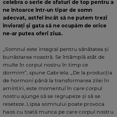
celebra o serie de sfaturi de top pentru a
ne întoarce într-un tipar de somn
adecvat, astfel încât să ne putem trezi
înviorați și gata să ne ocupăm de orice
ne-ar putea oferi ziua.
„Somnul este integral pentru sănătatea și
bunăstarea noastră. Se întâmplă atât de
multe în corpul nostru în timp ce
dormim”, spune Gabriela. „De la producția
de hormoni până la transformarea zilei în
amintiri, este momentul în care corpul
nostru ajunge să se regrupeze și să se
reseteze. Lipsa somnului poate provoca
haos cu toată munca pe care corpul nostru