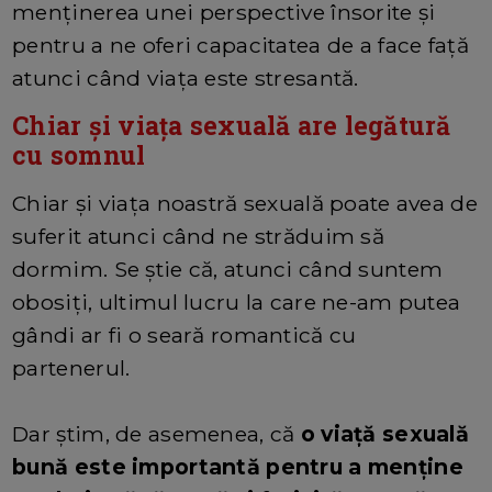
menținerea unei perspective însorite și
pentru a ne oferi capacitatea de a face față
atunci când viața este stresantă.
Chiar și viața sexuală are legătură
cu somnul
Chiar și viața noastră sexuală poate avea de
suferit atunci când ne străduim să
dormim. Se știe că, atunci când suntem
obosiți, ultimul lucru la care ne-am putea
gândi ar fi o seară romantică cu
partenerul.
Dar știm, de asemenea, că
o viață sexuală
bună este importantă pentru a menține