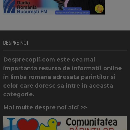
DESPRE NOI
Desprecopii.com este cea mai
importanta resursa de informatii online
in limba romana adresata parintilor si
celor care doresc sa intre in aceasta
categorie.
Mai multe despre noi aici >>