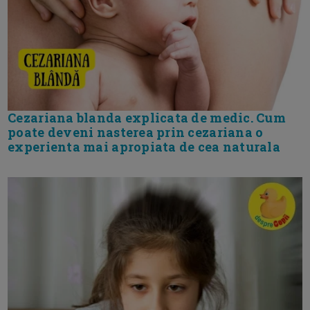
Cezariana blanda explicata de medic. Cum
poate deveni nasterea prin cezariana o
experienta mai apropiata de cea naturala