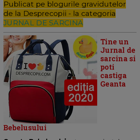
Publicat pe blogurile gravidutelor
de la Desprecopii - la categoria
JURNAL DE SARCINA
Tine un
Jurnal de
sarcina si
poti
castiga
Geanta
Bebelusului