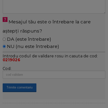
Mesajul tău este o întrebare la care
aștepți răspuns?
DA (este întrebare)
NU (nu este întrebare)
Introdu codul de validare rosu in casuta de cod:
0219026
Cod: