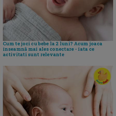
Cum te joci cu bebe la 2 luni? Acum joaca
inseamnă mai ales conectare - iata ce
activitati sunt relevante