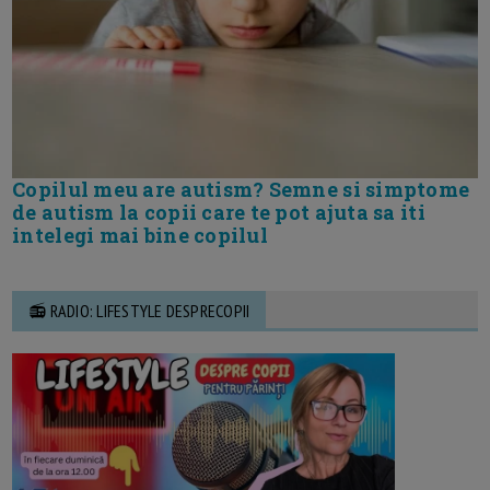
Copilul meu are autism? Semne si simptome
de autism la copii care te pot ajuta sa iti
intelegi mai bine copilul
📻 RADIO: LIFESTYLE DESPRECOPII