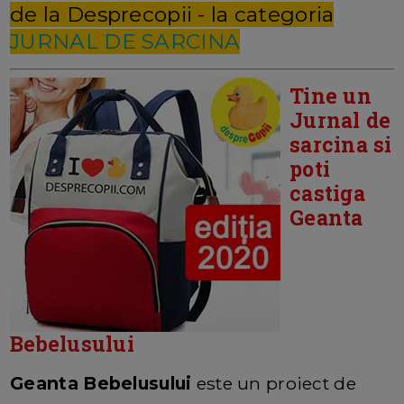
de la Desprecopii - la categoria
JURNAL DE SARCINA
Tine un
Jurnal de
sarcina si
poti
castiga
Geanta
Bebelusului
Geanta Bebelusului
este un proiect de