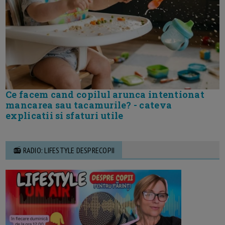
Ce facem cand copilul arunca intentionat
mancarea sau tacamurile? - cateva
explicatii si sfaturi utile
📻 RADIO: LIFESTYLE DESPRECOPII