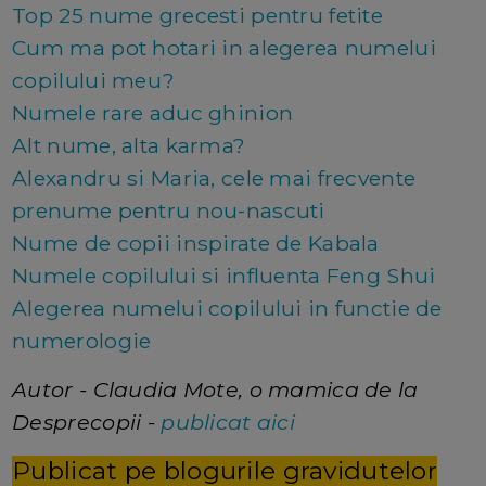
Top 25 nume grecesti pentru fetite
Cum ma pot hotari in alegerea numelui
copilului meu?
Numele rare aduc ghinion
Alt nume, alta karma?
Alexandru si Maria, cele mai frecvente
prenume pentru nou-nascuti
Nume de copii inspirate de Kabala
Numele copilului si influenta Feng Shui
Alegerea numelui copilului in functie de
numerologie
Autor - Claudia Mote, o mamica de la
Desprecopii -
publicat aici
Publicat pe blogurile gravidutelor