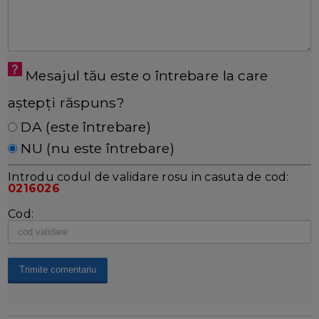
Mesajul tău este o întrebare la care
aștepți răspuns?
DA (este întrebare)
NU (nu este întrebare)
Introdu codul de validare rosu in casuta de cod:
0216026
Cod: