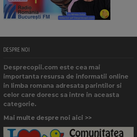
DESPRE NOI
Desprecopii.com este cea mai
importanta resursa de informatii online
in limba romana adresata parintilor si
celor care doresc sa intre in aceasta
categorie.
Mai multe despre noi aici >>