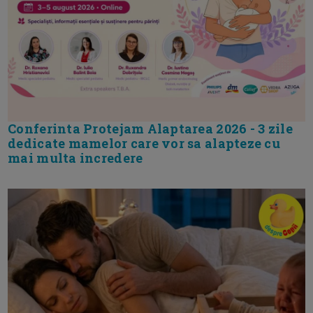
Conferinta Protejam Alaptarea 2026 - 3 zile
dedicate mamelor care vor sa alapteze cu
mai multa incredere