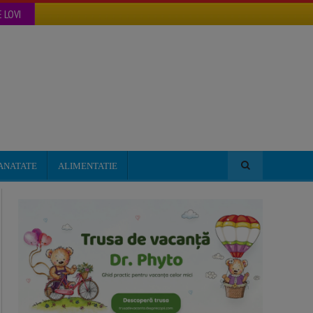
 LOVI
ANATATE
ALIMENTATIE