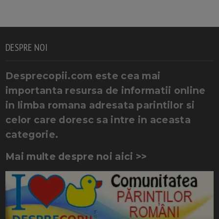
DESPRE NOI
Desprecopii.com este cea mai
importanta resursa de informatii online
in limba romana adresata parintilor si
celor care doresc sa intre in aceasta
categorie.
Mai multe despre noi aici >>