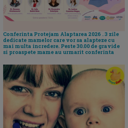
Conferinta Protejam Alaptarea 2026 . 3 zile
dedicate mamelor care vor sa alapteze cu
mai multa incredere. Peste 30.00 de gravide
si proaspete mame au urmarit conferinta