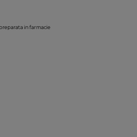
reparata in farmacie