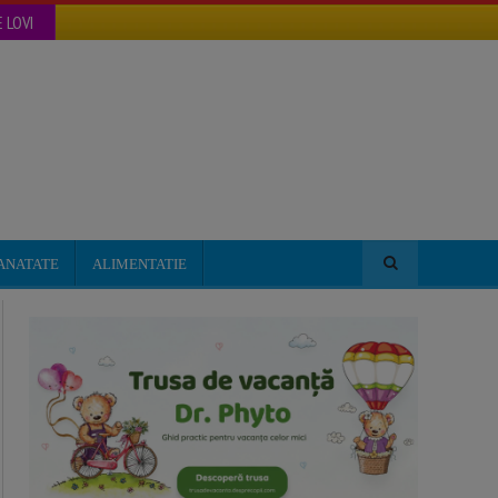
 LOVI
ANATATE
ALIMENTATIE