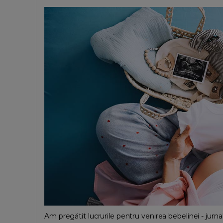
Am pregătit lucrurile pentru venirea bebelinei - jurna