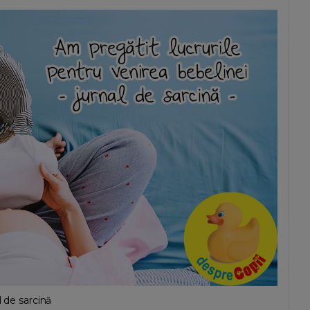
l de sarcină