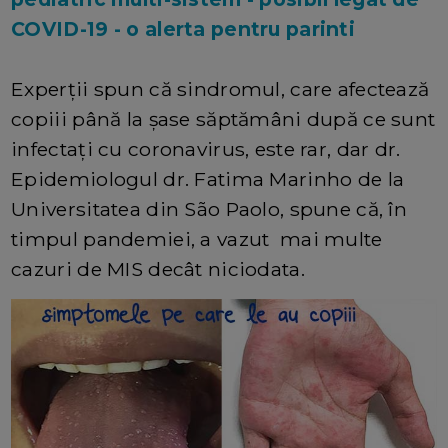
COVID-19 - o alerta pentru parinti
Experții spun că sindromul, care afectează
copiii până la șase săptămâni după ce sunt
infectați cu coronavirus, este rar, dar dr.
Epidemiologul dr. Fatima Marinho de la
Universitatea din São Paolo, spune că, în
timpul pandemiei, a vazut mai multe
cazuri de MIS decât niciodata.