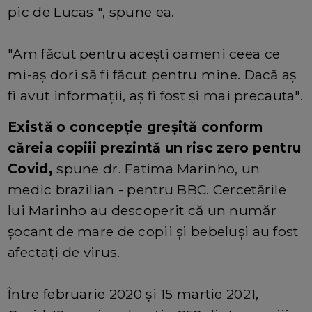
pic de Lucas ", spune ea.
"Am făcut pentru acești oameni ceea ce
mi-aș dori să fi făcut pentru mine. Dacă aș
fi avut informații, aș fi fost și mai precauta".
Există o concepție greșită conform
căreia copiii prezintă un risc zero pentru
Covid,
spune dr. Fatima Marinho, un
medic brazilian - pentru BBC. Cercetările
lui Marinho au descoperit că un număr
șocant de mare de copii și bebeluși au fost
afectați de virus.
Între februarie 2020 și 15 martie 2021,