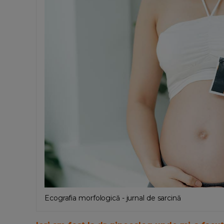
Ecografia morfologică - jurnal de sarcină