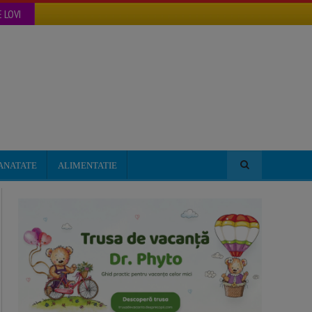
 LOVI
ANATATE
ALIMENTATIE