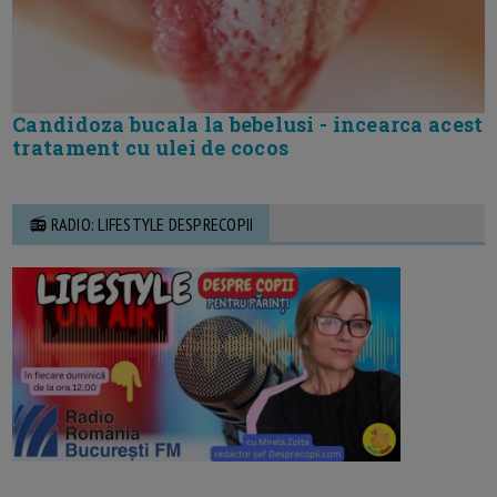
Candidoza bucala la bebelusi - incearca acest
tratament cu ulei de cocos
📻 RADIO: LIFESTYLE DESPRECOPII