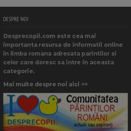
DESPRE NOI
Desprecopii.com este cea mai
importanta resursa de informatii online
in limba romana adresata parintilor si
celor care doresc sa intre in aceasta
categorie.
Mai multe despre noi aici >>