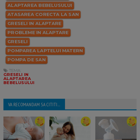
ALAPTAREA BEBELUSULUI
ATASAREA CORECTA LA SAN
GRESELI IN ALAPTARE
PROBLEME IN ALAPTARE
GRESELI
POMPAREA LAPTELUI MATERN
POMPA DE SAN
TEMA:
GRESELI IN
ALAPTAREA
BEBELUSULUI
VA RECOMANDAM SA CITITI...