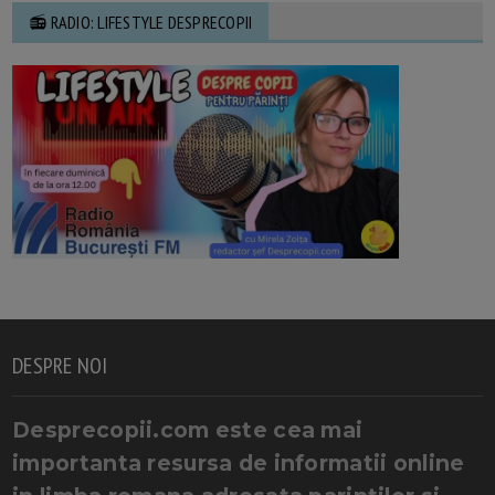
📻 RADIO: LIFESTYLE DESPRECOPII
DESPRE NOI
Desprecopii.com este cea mai
importanta resursa de informatii online