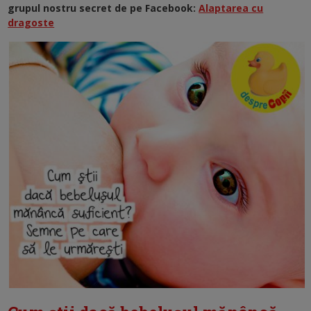
grupul nostru secret de pe Facebook:
Alaptarea cu
dragoste