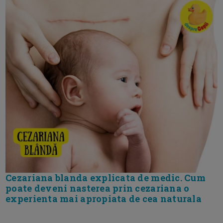
Cezariana blanda explicata de medic. Cum
poate deveni nasterea prin cezariana o
experienta mai apropiata de cea naturala