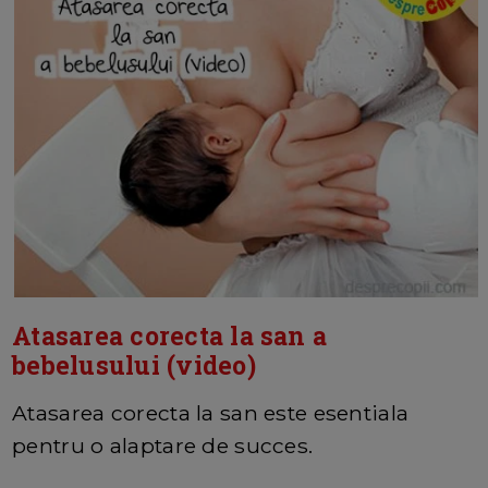
Atasarea corecta la san a
bebelusului (video)
Atasarea corecta la san este esentiala
pentru o alaptare de succes.