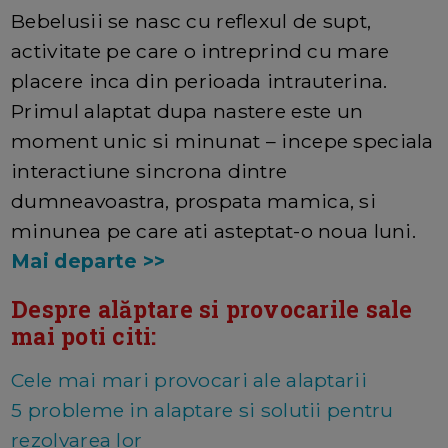
Bebelusii se nasc cu reflexul de supt,
activitate pe care o intreprind cu mare
placere inca din perioada intrauterina.
Primul alaptat dupa nastere este un
moment unic si minunat – incepe speciala
interactiune sincrona dintre
dumneavoastra, prospata mamica, si
minunea pe care ati asteptat-o noua luni.
Mai departe >>
Despre alăptare si provocarile sale
mai poti citi:
Cele mai mari provocari ale alaptarii
5 probleme in alaptare si solutii pentru
rezolvarea lor