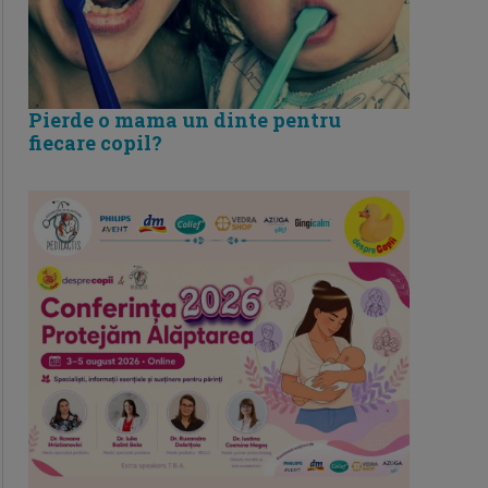
Pierde o mama un dinte pentru
fiecare copil?