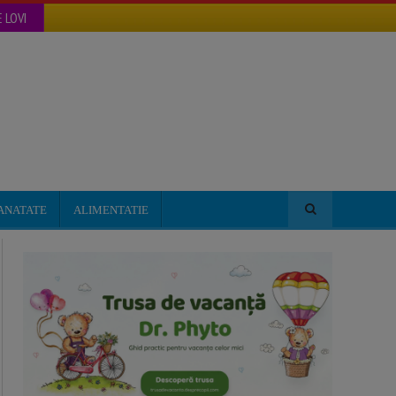
 LOVI
ANATATE
ALIMENTATIE