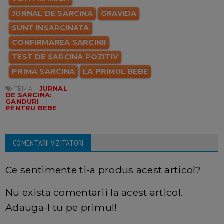
JURNAL DE SARCINA
GRAVIDA
SUNT INSARCINATA
CONFIRMAREA SARCINII
TEST DE SARCINA POZITIV
PRIMA SARCINA
LA PRIMUL BEBE
TEMA:
JURNAL
DE SARCINA:
GANDURI
PENTRU BEBE
COMENTARII VIZITATORI
Ce sentimente ti-a produs acest articol?
Nu exista comentarii la acest articol.
Adauga-l tu pe primul!