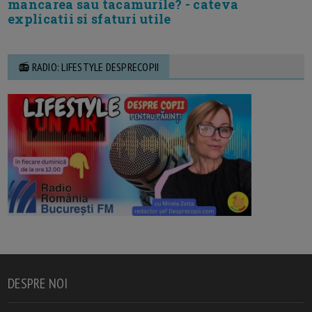
mancarea sau tacamurile? - cateva
explicatii si sfaturi utile
📻 RADIO: LIFESTYLE DESPRECOPII
DESPRE NOI