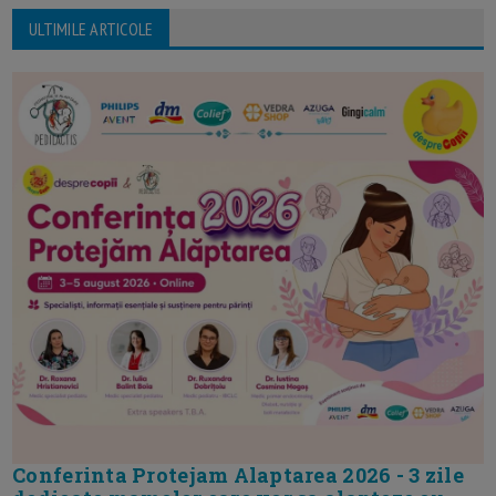
ULTIMILE ARTICOLE
Conferinta Protejam Alaptarea 2026 - 3 zile