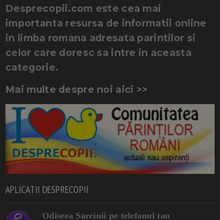
Desprecopii.com este cea mai
importanta resursa de informatii online
in limba romana adresata parintilor si
celor care doresc sa intre in aceasta
categorie.
Mai multe despre noi aici >>
APLICATII DESPRECOPII
Odiseea Sarcinii pe telefonul tau