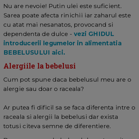
Nu are nevoie! Putin ulei este suficient.
Sarea poate afecta rinichii iar zaharul este
cu atat mai nesanatos, provocand si
dependenta de dulce -
vezi GHIDUL
introducerii legumelor in alimentatia
BEBELUSULUI aici.
Alergiile la bebelusi
Cum pot spune daca bebelusul meu are o
alergie sau doar o raceala?
Ar putea fi dificil sa se faca diferenta intre o
raceala si alergii la bebelusi dar exista
totusi citeva semne de diferentiere.