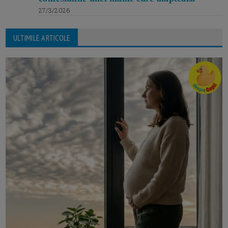
27/3/2026
ULTIMILE ARTICOLE