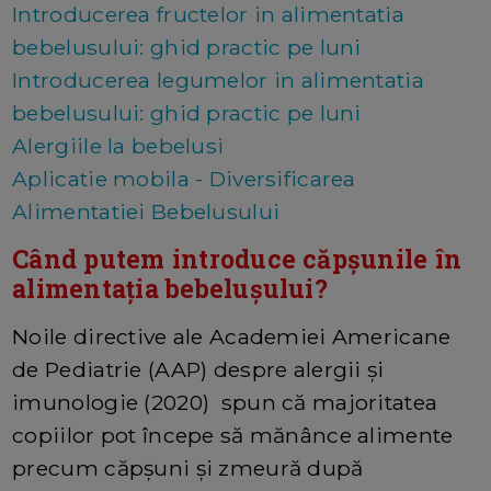
Introducerea fructelor in alimentatia
bebelusului: ghid practic pe luni
Introducerea legumelor in alimentatia
bebelusului: ghid practic pe luni
Alergiile la bebelusi
Aplicatie mobila - Diversificarea
Alimentatiei Bebelusului
Când putem introduce căpșunile în
alimentația bebelușului?
Noile directive ale Academiei Americane
de Pediatrie (AAP) despre alergii și
imunologie (2020) spun că majoritatea
copiilor pot începe să mănânce alimente
precum căpșuni și zmeură după