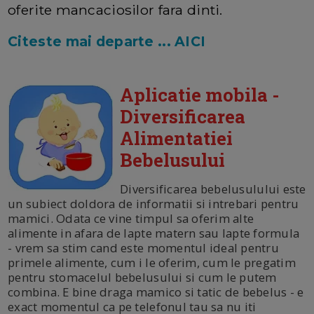
oferite mancaciosilor fara dinti.
Citeste mai departe ... AICI
Aplicatie mobila -
Diversificarea
Alimentatiei
Bebelusului
Diversificarea bebelusulului este
un subiect doldora de informatii si intrebari pentru
mamici. Odata ce vine timpul sa oferim alte
alimente in afara de lapte matern sau lapte formula
- vrem sa stim cand este momentul ideal pentru
primele alimente, cum i le oferim, cum le pregatim
pentru stomacelul bebelusului si cum le putem
combina. E bine draga mamico si tatic de bebelus - e
exact momentul ca pe telefonul tau sa nu iti