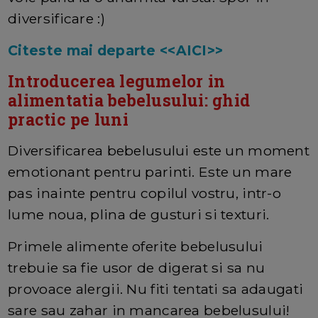
diversificare :)
Citeste mai departe <<AICI>>
Introducerea legumelor in
alimentatia bebelusului: ghid
practic pe luni
Diversificarea bebelusului este un moment
emotionant pentru parinti. Este un mare
pas inainte pentru copilul vostru, intr-o
lume noua, plina de gusturi si texturi.
Primele alimente oferite bebelusului
trebuie sa fie usor de digerat si sa nu
provoace alergii. Nu fiti tentati sa adaugati
sare sau zahar in mancarea bebelusului!