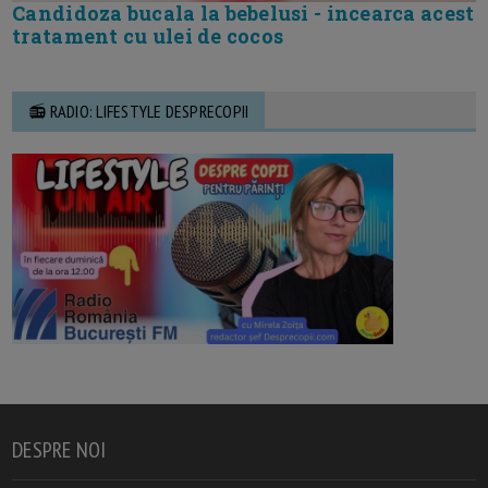
Candidoza bucala la bebelusi - incearca acest
tratament cu ulei de cocos
📻 RADIO: LIFESTYLE DESPRECOPII
DESPRE NOI