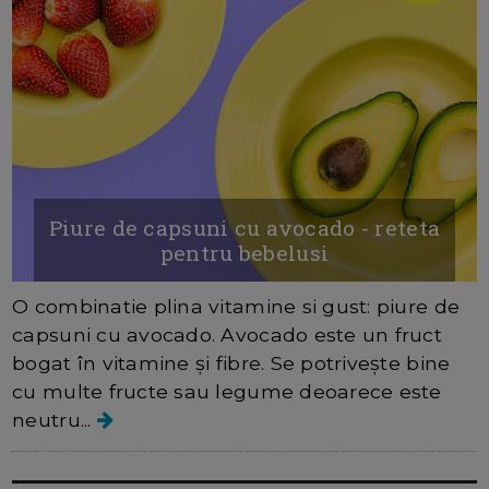
Piure de capsuni cu avocado - reteta
pentru bebelusi
O combinatie plina vitamine si gust: piure de
capsuni cu avocado. Avocado este un fruct
bogat în vitamine și fibre. Se potrivește bine
cu multe fructe sau legume deoarece este
neutru...