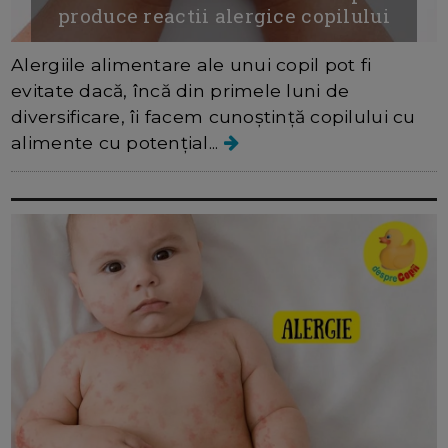
produce reactii alergice copilului
Alergiile alimentare ale unui copil pot fi
evitate dacă, încă din primele luni de
diversificare, îi facem cunoștință copilului cu
alimente cu potențial...