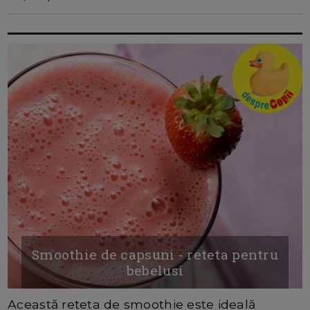
Smoothie de capsuni - reteta pentru
bebelusi
Această rețeta de smoothie este ideală