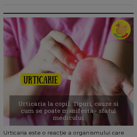
Urticaria la copil. Tipuri, cauze si
cum se poate manifesta - sfatul
medicului
Urticaria este o reacție a organismului care