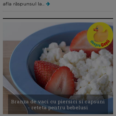
afla răspunsul la...
Branza de vaci cu piersici si capsuni
- reteta pentru bebelusi