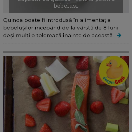
bebelusi
Quinoa poate fi introdusă în alimentația
bebelușilor începând de la vârstă de 8 luni,
deși mulți o tolerează înainte de această...