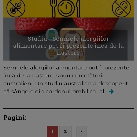
Studiu - Semnele alergiilor
alimentare pot fi prezente inca de la
nastere
Semnele alergiilor alimentare pot fi prezente
încă de la naștere, spun cercetătorii
australieni. Un studiu australian a descoperit
că sângele din cordonul ombilical al...
Pagini:
1
2