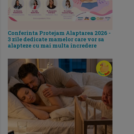
Conferinta Protejam Alaptarea 2026 -
3 zile dedicate mamelor care vor sa
alapteze cu mai multa incredere