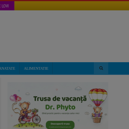
 LOVI
ANATATE
ALIMENTATIE