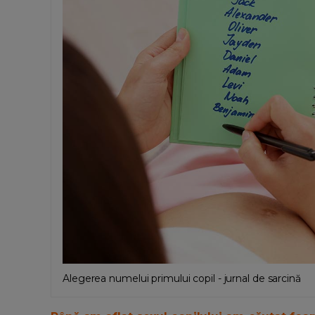
Alegerea numelui primului copil - jurnal de sarcină