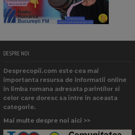
DESPRE NOI
Desprecopii.com este cea mai
importanta resursa de informatii online
in limba romana adresata parintilor si
celor care doresc sa intre in aceasta
categorie.
Mai multe despre noi aici >>