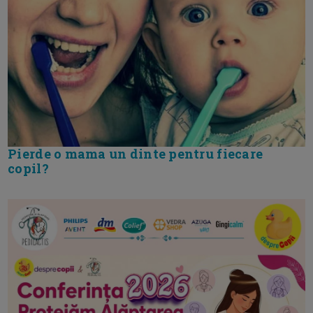
Pierde o mama un dinte pentru fiecare
copil?