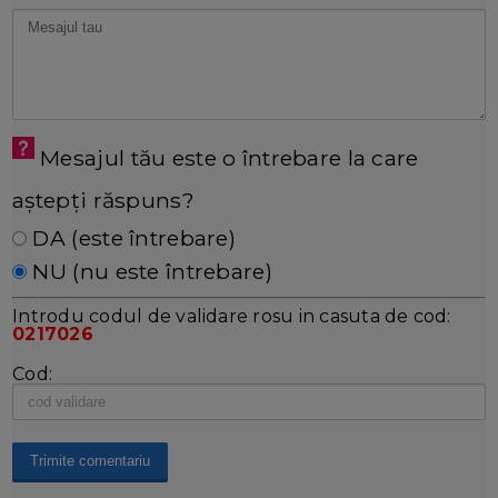
Mesajul tău este o întrebare la care
aștepți răspuns?
DA (este întrebare)
NU (nu este întrebare)
Introdu codul de validare rosu in casuta de cod:
0217026
Cod: