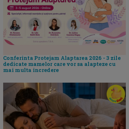
Conferinta Protejam Alaptarea 2026 - 3 zile
dedicate mamelor care vor sa alapteze cu
mai multa incredere