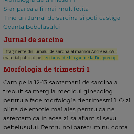
S-ar parea a fi mai mult fetita
Tine un Jurnal de sarcina si poti castiga
Geanta Bebelusului
Jurnal de sarcina
- fragmente din jurnalul de sarcina al mamicii Andreea559 -
material publicat pe
sectiunea de bloguri de la Desprecopii
Morfologia de trimestri 1
Cam pe la 12-13 saptamani de sarcina a
trebuit sa merg la medicul ginecolog
pentru a face morfologia de trimestri 1. O zi
plina de emotie mai ales pentru ca ne
asteptam ca in acea zi sa aflam si sexul
bebelusului. Pentru noi oarecum nu conta