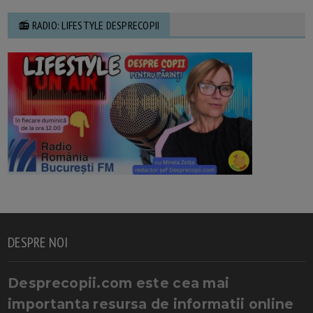
📻 RADIO: LIFESTYLE DESPRECOPII
DESPRE NOI
Desprecopii.com este cea mai
importanta resursa de informatii online