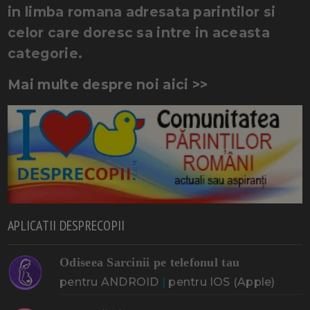
in limba romana adresata parintilor si
celor care doresc sa intre in aceasta
categorie.
Mai multe despre noi aici >>
APLICATII DESPRECOPII
Odiseea Sarcinii pe telefonul tau
pentru ANDROID
|
pentru IOS (Apple)