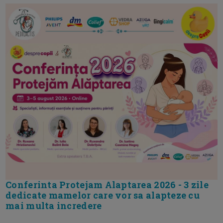
Conferinta Protejam Alaptarea 2026 - 3 zile
dedicate mamelor care vor sa alapteze cu
mai multa incredere