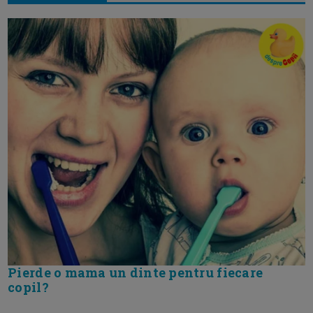
Pierde o mama un dinte pentru fiecare
copil?