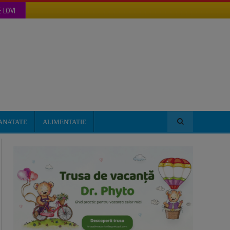
 LOVI
ANATATE
ALIMENTATIE