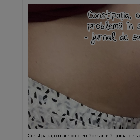
Constipația, o mare problemă în sarcină - jurnal de sa