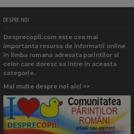
DESPRE NOI
Desprecopii.com este cea mai
importanta resursa de informatii online
in limba romana adresata parintilor si
celor care doresc sa intre in aceasta
categorie.
Mai multe despre noi aici >>