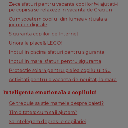
Zece sfaturi pentru vacanta copiilor  ajutati-i
pe copii sa se relaxeze in vacanta de Craciun
Cum scoatem copilul din lumea virtuala a
jocurilor digitale
Siguranta copiilor pe Internet
Unora la place& LEGO!
Inotul in piscina: sfaturi pentru siguranta
Inotul in mare: sfaturi pentru siguranta
Protectie solară pentru pielea copilului tău
Activitati pentru o vacanta de neuitat, la mare
Inteligenta emotionala a copilului
Ce trebuie sa stie mamele despre baieti?
Timiditatea: cum sa ii ajutam?
Sa intelegem depresiile copilariei