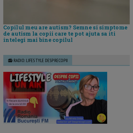
Copilul meu are autism? Semne si simptome
de autism la copii care te pot ajuta sa iti
intelegi mai bine copilul
📻 RADIO: LIFESTYLE DESPRECOPII