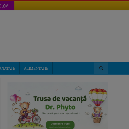
 LOVI
ANATATE
ALIMENTATIE