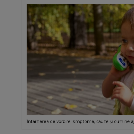
Întârzierea de vorbire: simptome, cauze și cum ne a