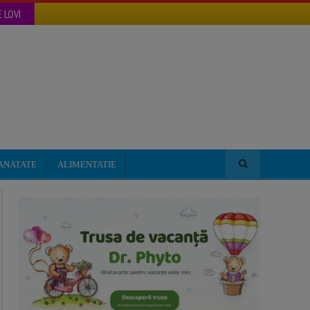
 LOVI
ANATATE
ALIMENTATIE