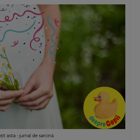
it asta - jurnal de sarcină