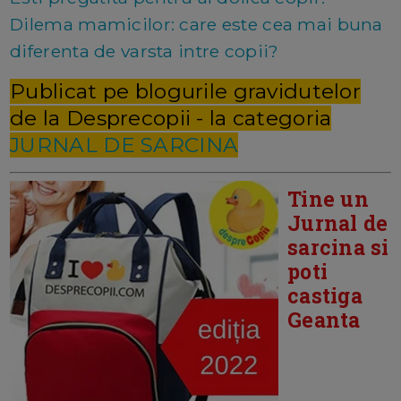
Dilema mamicilor: care este cea mai buna
diferenta de varsta intre copii?
Publicat pe blogurile gravidutelor
de la Desprecopii - la categoria
JURNAL DE SARCINA
Tine un
Jurnal de
sarcina si
poti
castiga
Geanta