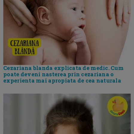
Cezariana blanda explicata de medic. Cum
poate deveni nasterea prin cezariana o
experienta mai apropiata de cea naturala