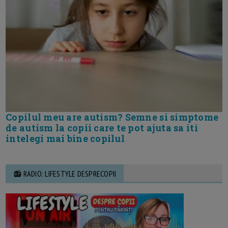
Copilul meu are autism? Semne si simptome
de autism la copii care te pot ajuta sa iti
intelegi mai bine copilul
📻 RADIO: LIFESTYLE DESPRECOPII