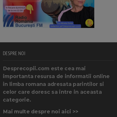
DESPRE NOI
Desprecopii.com este cea mai
importanta resursa de informatii online
in limba romana adresata parintilor si
celor care doresc sa intre in aceasta
categorie.
Mai multe despre noi aici >>