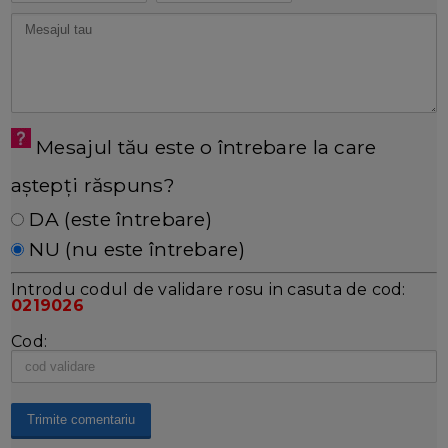
Mesajul tău este o întrebare la care
aștepți răspuns?
DA (este întrebare)
NU (nu este întrebare)
Introdu codul de validare rosu in casuta de cod:
0219026
Cod: