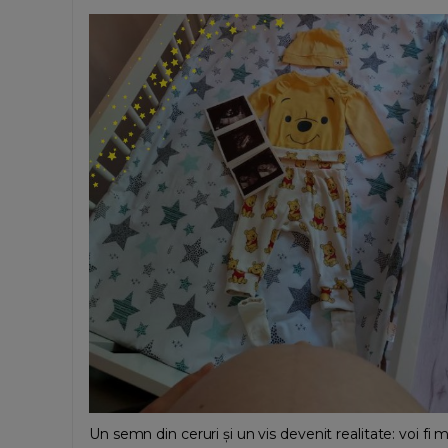
Un semn din ceruri și un vis devenit realitate: voi fi 