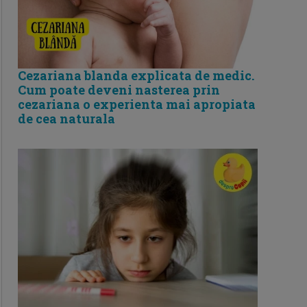
Cezariana blanda explicata de medic.
Cum poate deveni nasterea prin
cezariana o experienta mai apropiata
de cea naturala