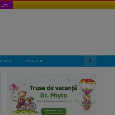
 LOVI
ANATATE
ALIMENTATIE