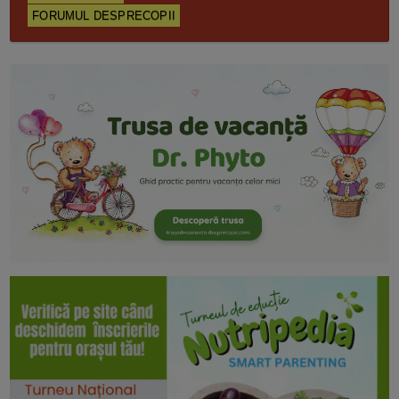
FORUMUL DESPRECOPII