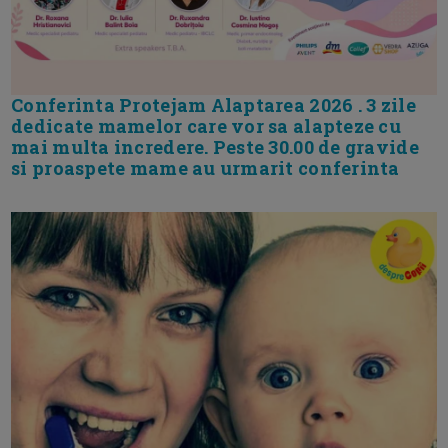
Conferinta Protejam Alaptarea 2026 . 3 zile
dedicate mamelor care vor sa alapteze cu
mai multa incredere. Peste 30.00 de gravide
si proaspete mame au urmarit conferinta