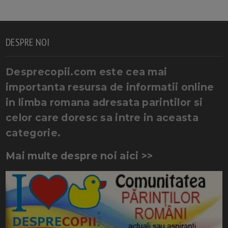
DESPRE NOI
Desprecopii.com este cea mai
importanta resursa de informatii online
in limba romana adresata parintilor si
celor care doresc sa intre in aceasta
categorie.
Mai multe despre noi aici >>