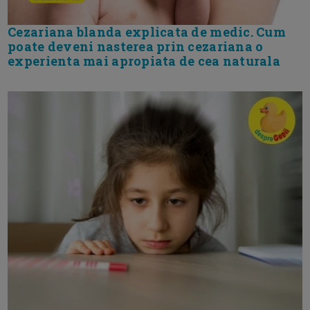
Cezariana blanda explicata de medic. Cum
poate deveni nasterea prin cezariana o
experienta mai apropiata de cea naturala