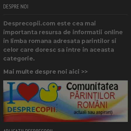
DESPRE NOI
Desprecopii.com este cea mai
importanta resursa de informatii online
in limba romana adresata parintilor si
celor care doresc sa intre in aceasta
categorie.
Mai multe despre noi aici >>