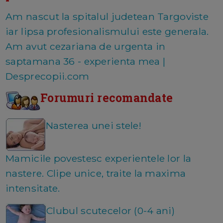
Am nascut la spitalul judetean Targoviste
iar lipsa profesionalismului este generala.
Am avut cezariana de urgenta in
saptamana 36 - experienta mea |
Desprecopii.com
Forumuri recomandate
Nasterea unei stele!
Mamicile povestesc experientele lor la
nastere. Clipe unice, traite la maxima
intensitate.
Clubul scutecelor (0-4 ani)