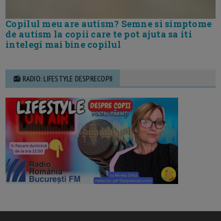
Copilul meu are autism? Semne si simptome
de autism la copii care te pot ajuta sa iti
intelegi mai bine copilul
📻 RADIO: LIFESTYLE DESPRECOPII