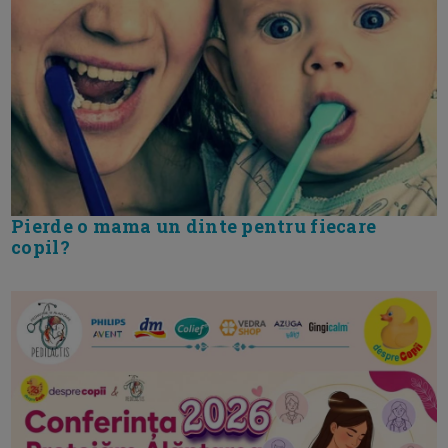
Pierde o mama un dinte pentru fiecare
copil?