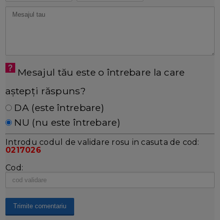
Mesajul tău este o întrebare la care
aștepți răspuns?
DA (este întrebare)
NU (nu este întrebare)
Introdu codul de validare rosu in casuta de cod:
0217026
Cod: