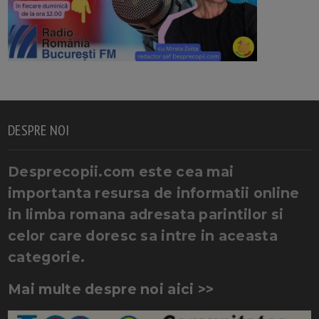
DESPRE NOI
Desprecopii.com este cea mai
importanta resursa de informatii online
in limba romana adresata parintilor si
celor care doresc sa intre in aceasta
categorie.
Mai multe despre noi aici >>