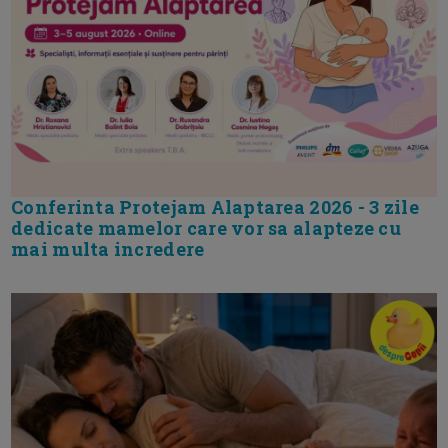
Conferinta Protejam Alaptarea 2026 - 3 zile
dedicate mamelor care vor sa alapteze cu
mai multa incredere