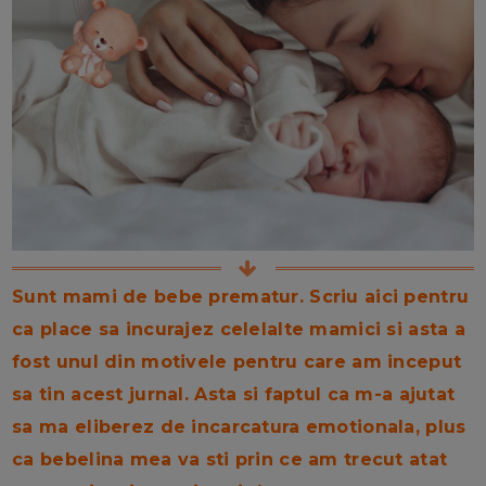
Sunt mami de bebe prematur. Scriu aici pentru
ca place sa incurajez celelalte mamici si asta a
fost unul din motivele pentru care am inceput
sa tin acest jurnal. Asta si faptul ca m-a ajutat
sa ma eliberez de incarcatura emotionala, plus
ca bebelina mea va sti prin ce am trecut atat