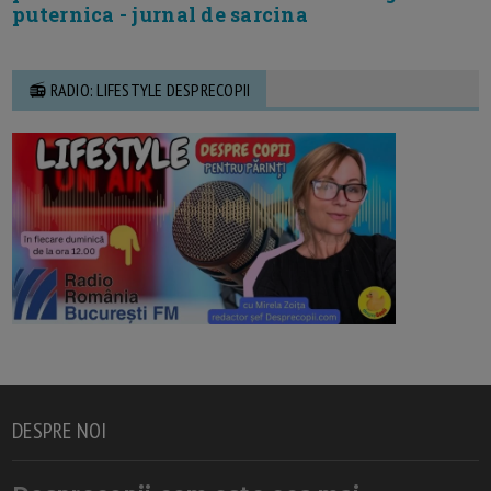
puternica - jurnal de sarcina
📻 RADIO: LIFESTYLE DESPRECOPII
DESPRE NOI