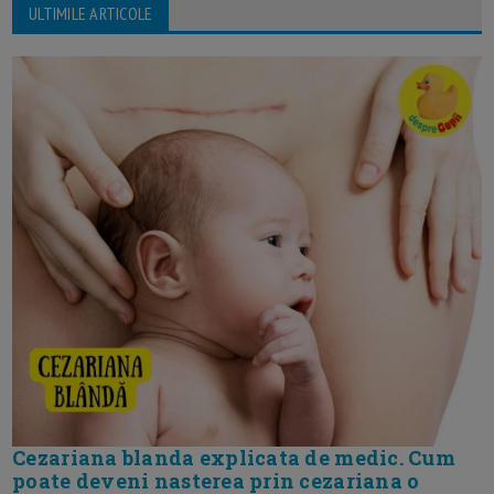
ULTIMILE ARTICOLE
Cezariana blanda explicata de medic. Cum
poate deveni nasterea prin cezariana o