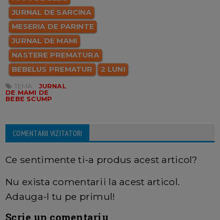
JURNAL DE SARCINA
MESERIA DE PARINTE
JURNAL DE MAMI
NASTERE PREMATURA
BEBELUS PREMATUR
2 LUNI
TEMA:
JURNAL
DE MAMI DE
BEBE SCUMP
COMENTARII VIZITATORI
Ce sentimente ti-a produs acest articol?
Nu exista comentarii la acest articol.
Adauga-l tu pe primul!
Scrie un comentariu