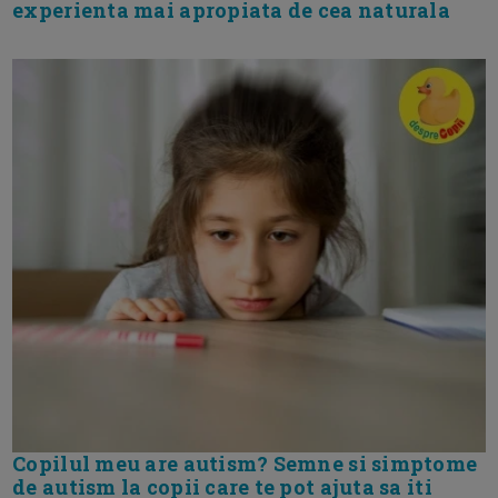
experienta mai apropiata de cea naturala
Copilul meu are autism? Semne si simptome
de autism la copii care te pot ajuta sa iti