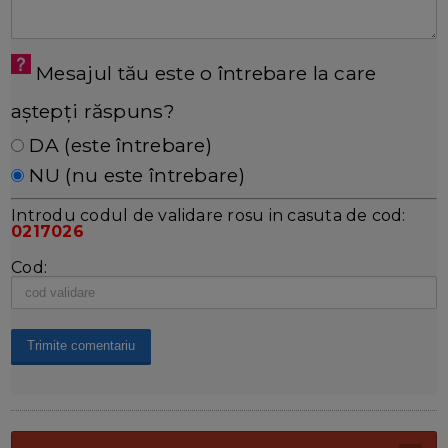
Mesajul tău este o întrebare la care
aștepți răspuns?
DA (este întrebare)
NU (nu este întrebare)
Introdu codul de validare rosu in casuta de cod:
0217026
Cod: