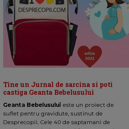
Tine un Jurnal de sarcina si poti
castiga Geanta Bebelusului
Geanta Bebelusului
este un proiect de
suflet pentru gravidute, sustinut de
Desprecopii. Cele 40 de saptamani de