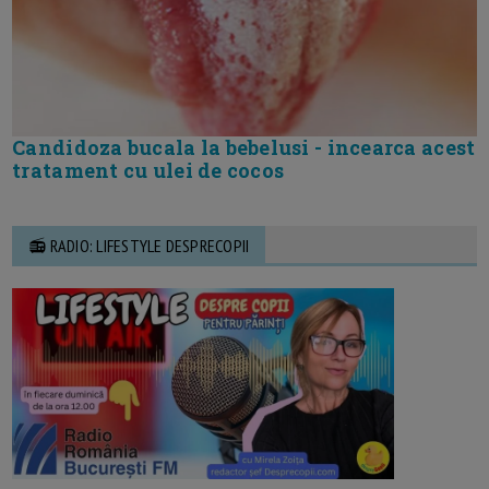
Candidoza bucala la bebelusi - incearca acest
tratament cu ulei de cocos
📻 RADIO: LIFESTYLE DESPRECOPII