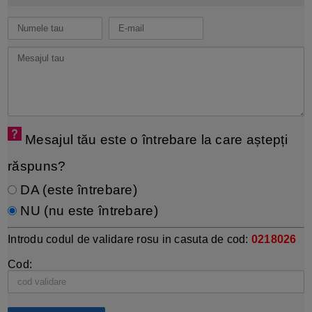
Mesajul tău este o întrebare la care aștepți
răspuns?
DA (este întrebare)
NU (nu este întrebare)
Introdu codul de validare rosu in casuta de cod:
0218026
Cod: