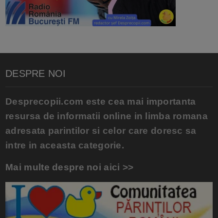
DESPRE NOI
Desprecopii.com este cea mai importanta
resursa de informatii online in limba romana
adresata parintilor si celor care doresc sa
intre in aceasta categorie.
Mai multe despre noi aici >>