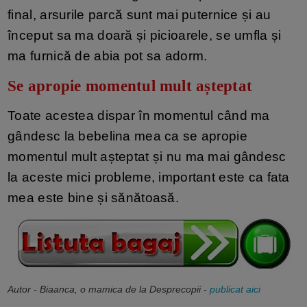
final, arsurile parcă sunt mai puternice și au
început sa ma doară și picioarele, se umfla și
ma furnică de abia pot sa adorm.
Se apropie momentul mult așteptat
Toate acestea dispar în momentul când ma
gândesc la bebelina mea ca se apropie
momentul mult așteptat și nu ma mai gândesc
la aceste mici probleme, important este ca fata
mea este bine și sănătoasă.
Autor - Biaanca, o mamica de la Desprecopii -
publicat aici