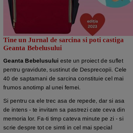
Tine un Jurnal de sarcina si poti castiga
Geanta Bebelusului
Geanta Bebelusului
este un proiect de suflet
pentru gravidute, sustinut de Desprecopii. Cele
40 de saptamani de sarcina constituie cel mai
frumos anotimp al unei femei.
Si pentru ca ele trec asa de repede, dar si asa
de intens - te invitam sa pastrezi cate ceva din
memoria lor. Fa-ti timp cateva minute pe zi - si
scrie despre tot ce simti in cel mai special