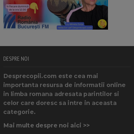
DESPRE NOI
Desprecopii.com este cea mai
importanta resursa de informatii online
in limba romana adresata parintilor si
celor care doresc sa intre in aceasta
categorie.
Mai multe despre noi aici >>