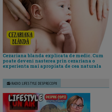
Cezariana blanda explicata de medic. Cum
poate deveni nasterea prin cezariana o
experienta mai apropiata de cea naturala
📻 RADIO: LIFESTYLE DESPRECOPII