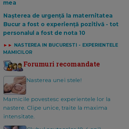
mea
Nașterea de urgență la maternitatea
Bucur a fost o experiență pozitivă - tot
personalul a fost de nota 10
►►
NASTEREA IN BUCURESTI - EXPERIENTELE
MAMICILOR
Forumuri recomandate
Nasterea unei stele!
Mamicile povestesc experientele lor la
nastere. Clipe unice, traite la maxima
intensitate.