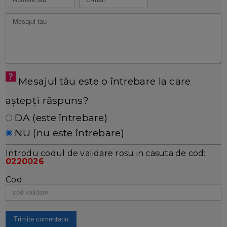
Mesajul tău este o întrebare la care
aștepți răspuns?
DA (este întrebare)
NU (nu este întrebare)
Introdu codul de validare rosu in casuta de cod:
0220026
Cod: