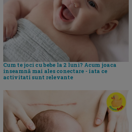
Cum te joci cu bebe la 2 luni? Acum joaca
inseamnă mai ales conectare - iata ce
activitati sunt relevante