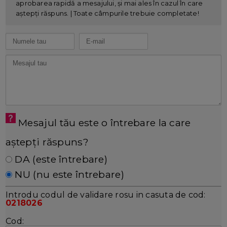
aprobarea rapidă a mesajului, și mai ales în cazul în care
aștepți răspuns. | Toate câmpurile trebuie completate!
Mesajul tău este o întrebare la care
aștepți răspuns?
DA (este întrebare)
NU (nu este întrebare)
Introdu codul de validare rosu in casuta de cod:
0218026
Cod: