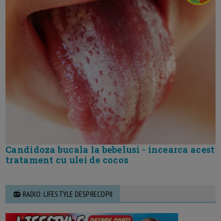
Candidoza bucala la bebelusi - incearca acest
tratament cu ulei de cocos
📻 RADIO: LIFESTYLE DESPRECOPII