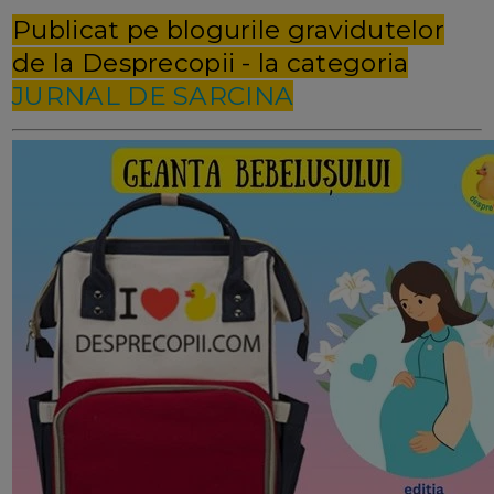
Publicat pe blogurile gravidutelor
de la Desprecopii - la categoria
JURNAL DE SARCINA