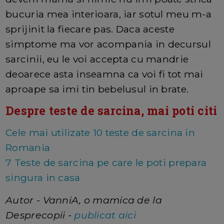
bucuria mea interioara, iar sotul meu m-a
sprijinit la fiecare pas. Daca aceste
simptome ma vor acompania in decursul
sarcinii, eu le voi accepta cu mandrie
deoarece asta inseamna ca voi fi tot mai
aproape sa imi tin bebelusul in brate.
Despre teste de sarcina, mai poti citi
Cele mai utilizate 10 teste de sarcina in
Romania
7 Teste de sarcina pe care le poti prepara
singura in casa
Autor - VanniA, o mamica de la
Desprecopii -
publicat aici