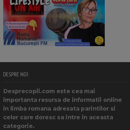
DESPRE NOI
Desprecopii.com este cea mai
importanta resursa de informatii online
in limba romana adresata parintilor si
celor care doresc sa intre in aceasta
categorie.