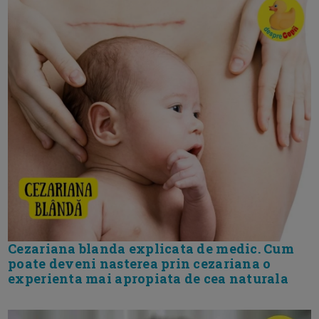
Cezariana blanda explicata de medic. Cum
poate deveni nasterea prin cezariana o
experienta mai apropiata de cea naturala