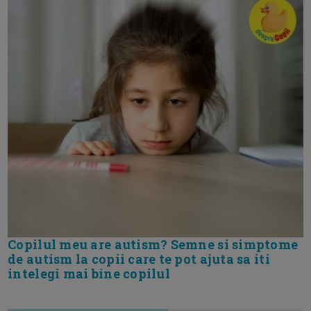
Copilul meu are autism? Semne si simptome
de autism la copii care te pot ajuta sa iti
intelegi mai bine copilul