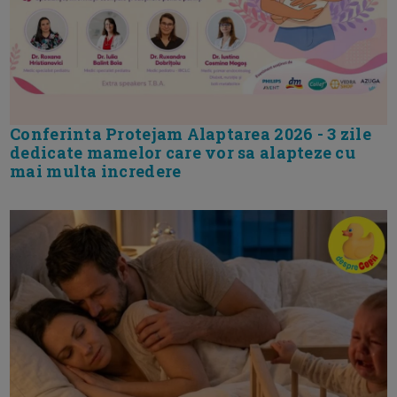
Conferinta Protejam Alaptarea 2026 - 3 zile
dedicate mamelor care vor sa alapteze cu
mai multa incredere