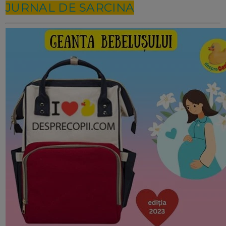
JURNAL DE SARCINA