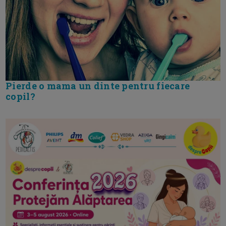
Pierde o mama un dinte pentru fiecare
copil?