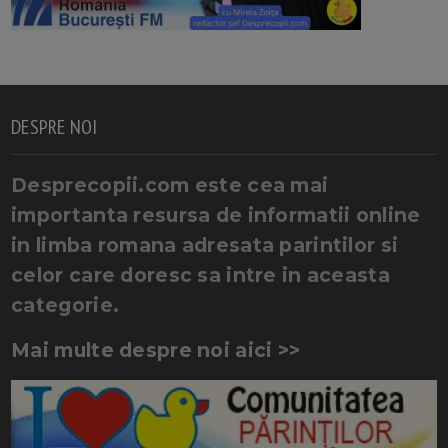
DESPRE NOI
Desprecopii.com este cea mai
importanta resursa de informatii online
in limba romana adresata parintilor si
celor care doresc sa intre in aceasta
categorie.
Mai multe despre noi aici >>