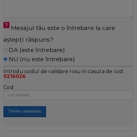
Mesajul tău este o întrebare la care
aștepți răspuns?
DA (este întrebare)
NU (nu este întrebare)
Introdu codul de validare rosu in casuta de cod:
0216026
Cod: