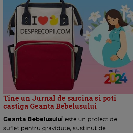
Tine un Jurnal de sarcina si poti
castiga Geanta Bebelusului
Geanta Bebelusului
este un proiect de
suflet pentru gravidute, sustinut de