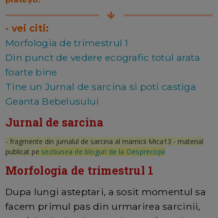
- vei citi:
Morfologia de trimestrul 1
Din punct de vedere ecografic totul arata
foarte bine
Tine un Jurnal de sarcina si poti castiga
Geanta Bebelusului
Jurnal de sarcina
- fragmente din jurnalul de sarcina al mamicii Mica13 - material
publicat pe
sectiunea de bloguri de la Desprecopii
Morfologia de trimestrul 1
Dupa lungi asteptari, a sosit momentul sa
facem primul pas din urmarirea sarcinii,