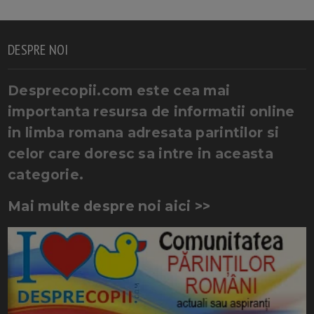
DESPRE NOI
Desprecopii.com este cea mai
importanta resursa de informatii online
in limba romana adresata parintilor si
celor care doresc sa intre in aceasta
categorie.
Mai multe despre noi aici >>