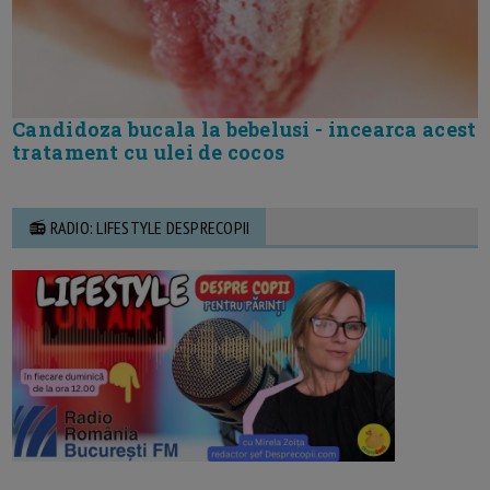
Candidoza bucala la bebelusi - incearca acest
tratament cu ulei de cocos
📻 RADIO: LIFESTYLE DESPRECOPII