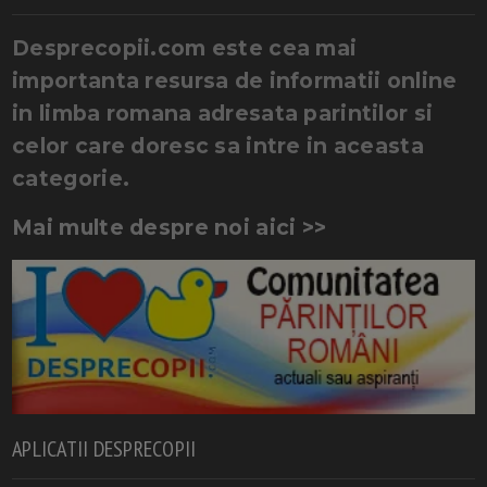
Desprecopii.com este cea mai
importanta resursa de informatii online
in limba romana adresata parintilor si
celor care doresc sa intre in aceasta
categorie.
Mai multe despre noi aici >>
APLICATII DESPRECOPII