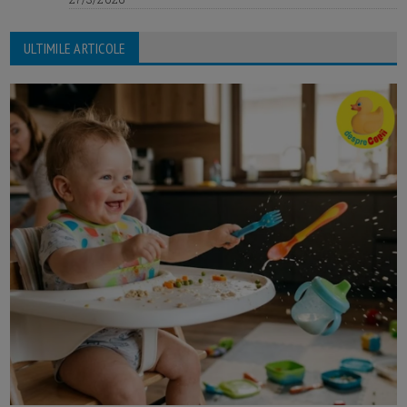
ULTIMILE ARTICOLE