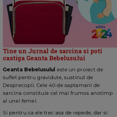
Tine un Jurnal de sarcina si poti
castiga Geanta Bebelusului
Geanta Bebelusului
este un proiect de
suflet pentru gravidute, sustinut de
Desprecopii. Cele 40 de saptamani de
sarcina constituie cel mai frumos anotimp
al unei femei.
Si pentru ca ele trec asa de repede, dar si