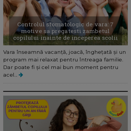
Controlul stomatologic de vara: 7
motive sa pregatesti zambetul
copilului inainte de inceperea scolii
Vara înseamnă vacanță, joacă, înghețată și un
program mai relaxat pentru întreaga familie.
Dar poate fi și cel mai bun moment pentru
acel...