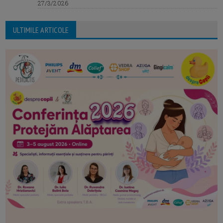
27/3/2026
ULTIMILE ARTICOLE