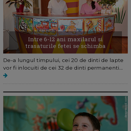
Intre 6-12 ani maxilarul si
trasaturile fetei se schimba
De-a lungul timpului, cei 20 de dinti de lapte
vor fi inlocuiti de cei 32 de dinti permanenti....