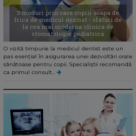
3 moduri prin care copiii scapa de
frica de medicul dentist - sfaturi de
la cea mai moderna clinica de
stomatologie pediatrica
O vizită timpurie la medicul dentist este un
pas esențial în asigurarea unei dezvoltări orale
sănătoase pentru copii. Specialiștii recomandă
ca primul consult...