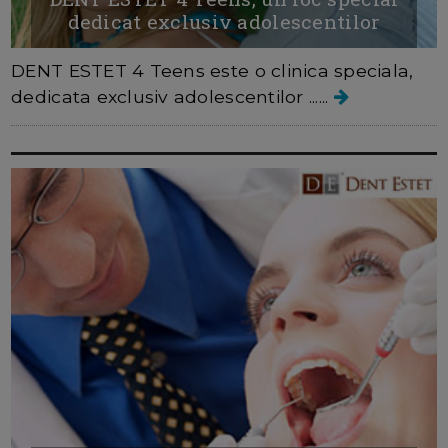
dedicat exclusiv adolescentilor
DENT ESTET 4 Teens este o clinica speciala,
dedicata exclusiv adolescentilor ......