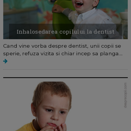
Inhalosedarea copilului la dentist
Cand vine vorba despre dentist, unii copii se
sperie, refuza vizita si chiar incep sa planga....