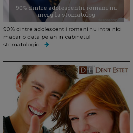
90% dintre adolescentii romani nu
merg la stomatolog
90% dintre adolescentii romani nu intra nici
macar o data pe an in cabinetul
stomatologic....