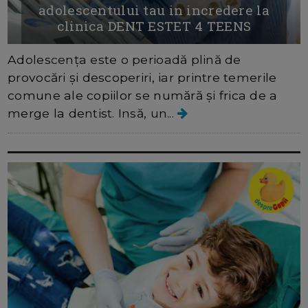
adolescentului tau in incredere la
clinica DENT ESTET 4 TEENS
Adolescența este o perioadă plină de
provocări și descoperiri, iar printre temerile
comune ale copiilor se numără și frica de a
merge la dentist. Insă, un...