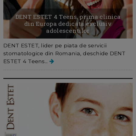
DENT ESTET 4 Teens, prima clinica
din Europa dedicata exclusiv
adolescentilor
DENT ESTET, lider pe piata de servicii
stomatologice din Romania, deschide DENT
ESTET 4 Teens...