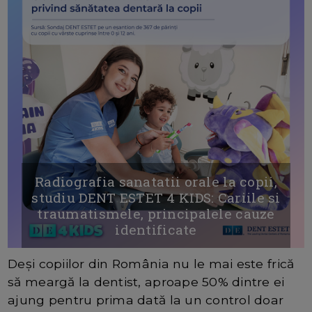
Radiografia sanatatii orale la copii,
studiu DENT ESTET 4 KIDS: Cariile si
traumatismele, principalele cauze
identificate
Deși copiilor din România nu le mai este frică
să meargă la dentist, aproape 50% dintre ei
ajung pentru prima dată la un control doar