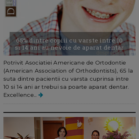
65% dintre copiii cu varste intre 10
si 14 ani au nevoie de aparat dentar
Potrivit Asociatiei Americane de Ortodontie
(American Association of Orthodontists), 65 la
suta dintre pacientii cu varsta cuprinsa intre
10 si 14 ani ar trebui sa poarte aparat dentar.
Excellence...