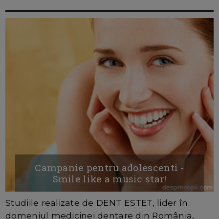
Campanie pentru adolescenti -
Smile like a music star!
Studiile realizate de DENT ESTET, lider în
domeniul medicinei dentare din România,