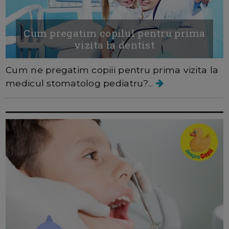
Cum pregatim copilul pentru prima
vizita la dentist
Cum ne pregatim copiii pentru prima vizita la
medicul stomatolog pediatru?...