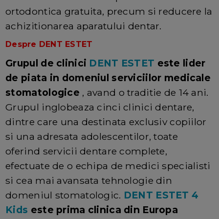
ortodontica gratuita, precum si reducere la
achizitionarea aparatului dentar.
Despre DENT ESTET
Grupul de clinici
DENT ESTET
este lider
de piata in domeniul serviciilor medicale
stomatologice
, avand o traditie de 14 ani.
Grupul inglobeaza cinci clinici dentare,
dintre care una destinata exclusiv copiilor
si una adresata adolescentilor, toate
oferind servicii dentare complete,
efectuate de o echipa de medici specialisti
si cea mai avansata tehnologie din
domeniul stomatologic.
DENT ESTET 4
Kids
este prima clinica din Europa