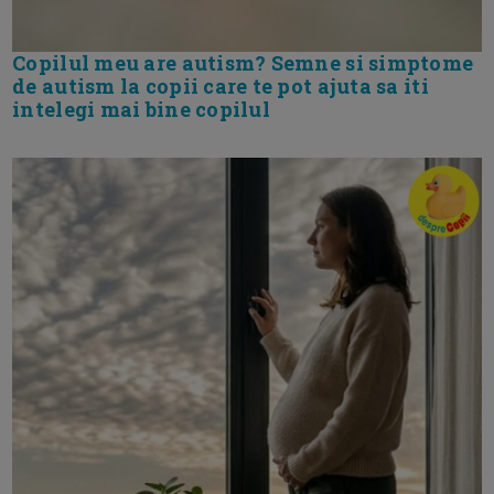
Copilul meu are autism? Semne si simptome
de autism la copii care te pot ajuta sa iti
intelegi mai bine copilul