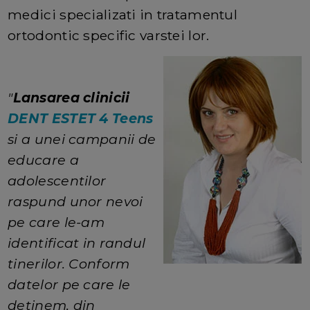
medici specializati in tratamentul
ortodontic specific varstei lor.
"
Lansarea clinicii
DENT ESTET 4 Teens
si a unei campanii de
educare a
adolescentilor
raspund unor nevoi
pe care le-am
identificat in randul
tinerilor. Conform
datelor pe care le
detinem, din