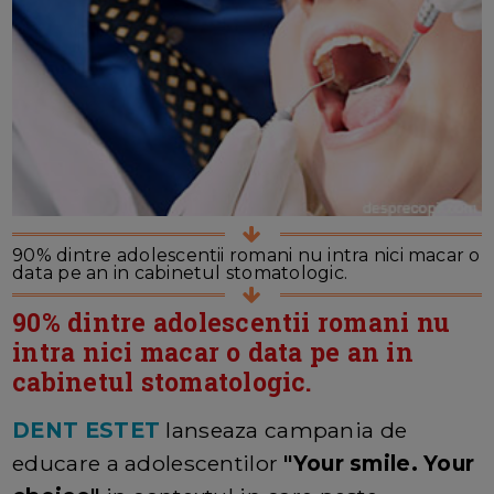
90% dintre adolescentii romani nu intra nici macar o
data pe an in cabinetul stomatologic.
90% dintre adolescentii romani nu
intra nici macar o data pe an in
cabinetul stomatologic.
DENT ESTET
lanseaza campania de
educare a adolescentilor
"Your smile. Your