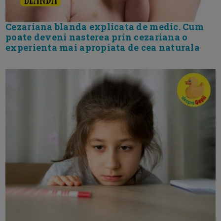
Cezariana blanda explicata de medic. Cum
poate deveni nasterea prin cezariana o
experienta mai apropiata de cea naturala