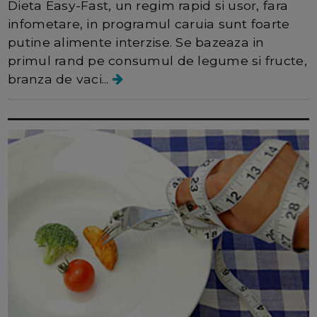
Dieta Easy-Fast, un regim rapid si usor, fara
infometare, in programul caruia sunt foarte
putine alimente interzise. Se bazeaza in
primul rand pe consumul de legume si fructe,
branza de vaci...