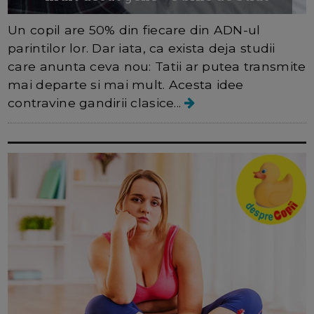
Un copil are 50% din fiecare din ADN-ul
parintilor lor. Dar iata, ca exista deja studii
care anunta ceva nou: Tatii ar putea transmite
mai departe si mai mult. Acesta idee
contravine gandirii clasice...