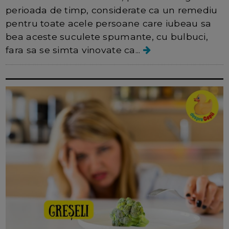
perioada de timp, considerate ca un remediu
pentru toate acele persoane care iubeau sa
bea aceste suculete spumante, cu bulbuci,
fara sa se simta vinovate ca...