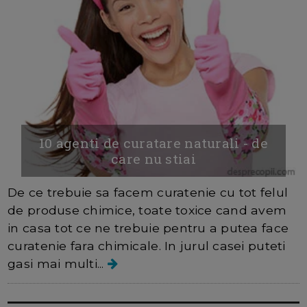
10 agenti de curatare naturali - de
care nu stiai
De ce trebuie sa facem curatenie cu tot felul
de produse chimice, toate toxice cand avem
in casa tot ce ne trebuie pentru a putea face
curatenie fara chimicale. In jurul casei puteti
gasi mai multi...