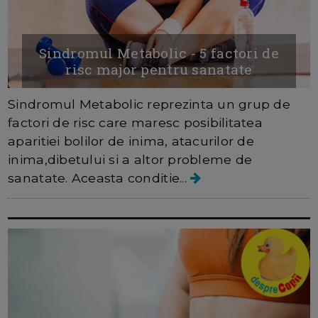
Sindromul Metabolic - 5 factori de
risc major pentru sanatate
Sindromul Metabolic reprezinta un grup de
factori de risc care maresc posibilitatea
aparitiei bolilor de inima, atacurilor de
inima,dibetului si a altor probleme de
sanatate. Aceasta conditie...