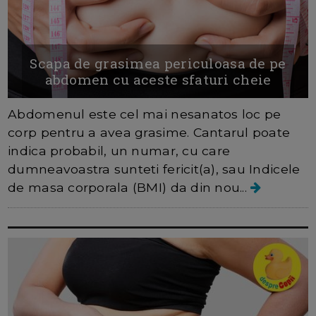
Scapa de grasimea periculoasa de pe
abdomen cu aceste sfaturi cheie
Abdomenul este cel mai nesanatos loc pe
corp pentru a avea grasime. Cantarul poate
indica probabil, un numar, cu care
dumneavoastra sunteti fericit(a), sau Indicele
de masa corporala (BMI) da din nou...