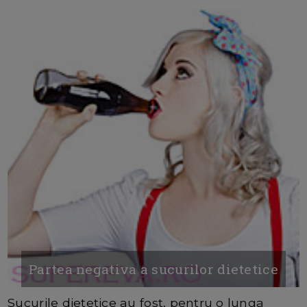
Partea negativa a sucurilor ​​dietetice
Sucurile dietetice au fost, pentru o lunga