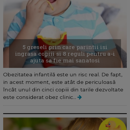
5 greseli prin care parintii isi
ingrasa copiii si 8 reguli pentru a-i
ajuta sa fie mai sanatosi
Obezitatea infantilă este un risc real. De fapt,
in acest moment, este atât de periculoasă
încât unul din cinci copiii din tarile dezvoltate
este considerat obez clinic...