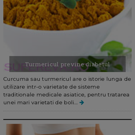
Turmericul previne diabetul
Curcuma sau turmericul are o istorie lunga de
utilizare intr-o varietate de sisteme
traditionale medicale asiatice, pentru tratarea
unei mari varietati de boli....