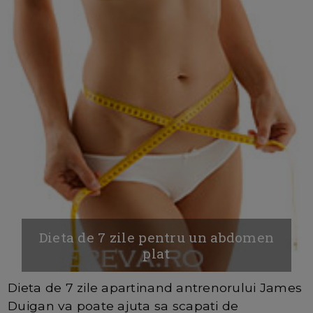
Dieta de 7 zile pentru un abdomen
plat
Dieta de 7 zile apartinand antrenorului James
Duigan va poate ajuta sa scapati de