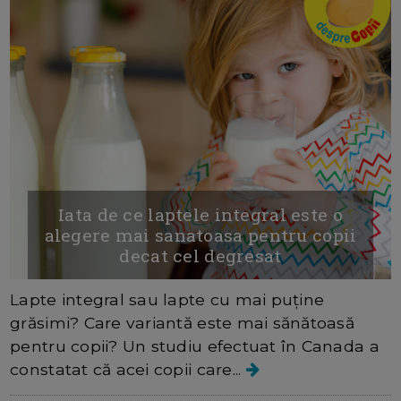
Iata de ce laptele integral este o
alegere mai sanatoasa pentru copii
decat cel degresat
Lapte integral sau lapte cu mai puține
grăsimi? Care variantă este mai sănătoasă
pentru copii? Un studiu efectuat în Canada a
constatat că acei copii care...