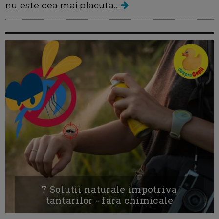
nu este cea mai placuta...
7 Solutii naturale impotriva
tantarilor - fara chimicale