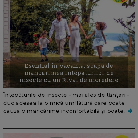
Esential in vacanta; scapa de
mancarimea intepaturilor de
insecte cu un Rival de incredere
Înțepăturile de insecte - mai ales de țânțari -
duc adesea la o mică umflătură care poate
cauza o mâncărime inconfortabilă și poate...