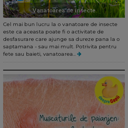
Vanatoarea de insecte
Cel mai bun lucru la o vanatoare de insecte
este ca aceasta poate fi o activitate de
desfasurare care ajunge sa dureze pana la o
saptamana - sau mai mult. Potrivita pentru
fete sau baieti, vanatoarea...