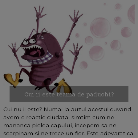
Cui ii este teama de paduchi?
Cui nu ii este? Numai la auzul acestui cuvand
avem o reactie ciudata, simtim cum ne
mananca pielea capului, incepem sa ne
scarpinam si ne trece un fior. Este adevarat ca