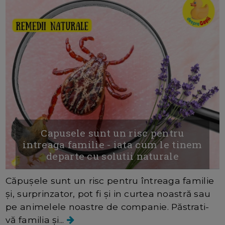
Capusele sunt un risc pentru
intreaga familie - iata cum le tinem
departe cu solutii naturale
Căpușele sunt un risc pentru întreaga familie
și, surprinzator, pot fi și in curtea noastră sau
pe animelele noastre de companie. Păstrati-
vă familia și...