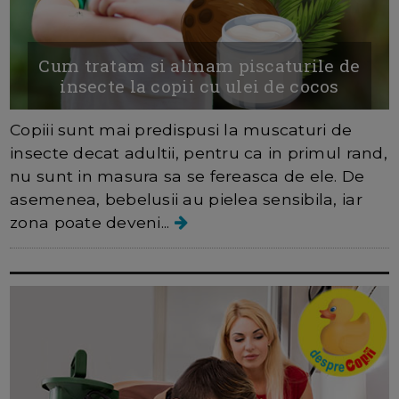
Cum tratam si alinam piscaturile de
insecte la copii cu ulei de cocos
Copiii sunt mai predispusi la muscaturi de
insecte decat adultii, pentru ca in primul rand,
nu sunt in masura sa se fereasca de ele. De
asemenea, bebelusii au pielea sensibila, iar
zona poate deveni...