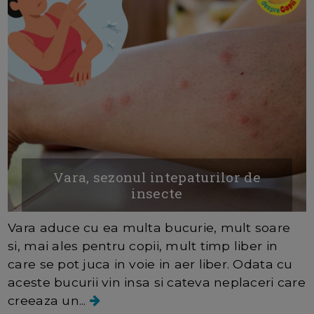
Vara, sezonul intepaturilor de
insecte
Vara aduce cu ea multa bucurie, mult soare
si, mai ales pentru copii, mult timp liber in
care se pot juca in voie in aer liber. Odata cu
aceste bucurii vin insa si cateva neplaceri care
creeaza un...