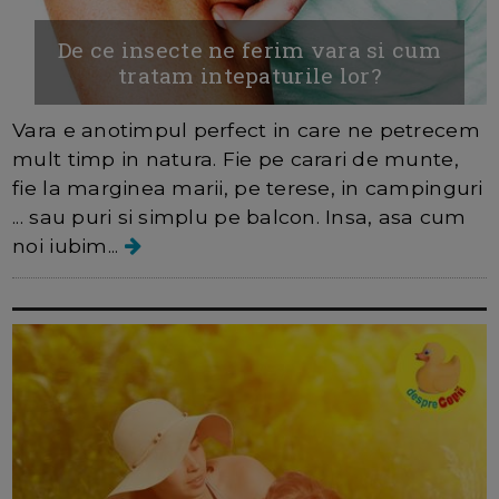
De ce insecte ne ferim vara si cum
tratam intepaturile lor?
Vara e anotimpul perfect in care ne petrecem
mult timp in natura. Fie pe carari de munte,
fie la marginea marii, pe terese, in campinguri
... sau puri si simplu pe balcon. Insa, asa cum
noi iubim...