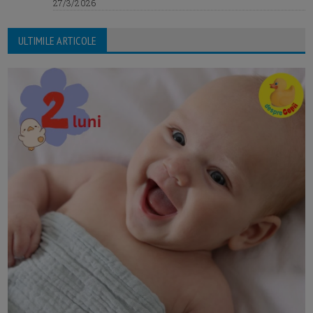
27/3/2026
ULTIMILE ARTICOLE