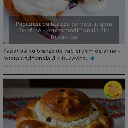
Papanasi cu branza de vaci si gem
de afine - reteta traditionala din
Bucovina
Papanasi cu branza de vaci si gem de afine -
reteta traditionala din Bucovina...