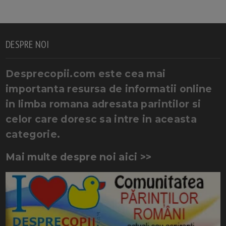
DESPRE NOI
Desprecopii.com este cea mai
importanta resursa de informatii online
in limba romana adresata parintilor si
celor care doresc sa intre in aceasta
categorie.
Mai multe despre noi aici >>