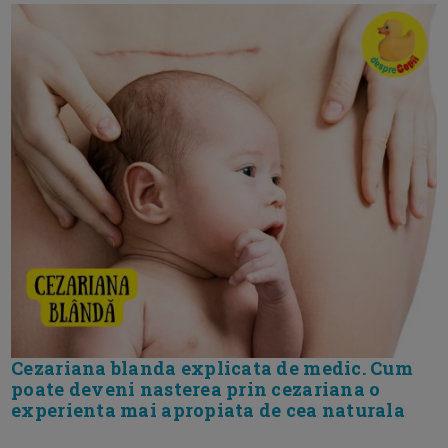
Cezariana blanda explicata de medic. Cum
poate deveni nasterea prin cezariana o
experienta mai apropiata de cea naturala