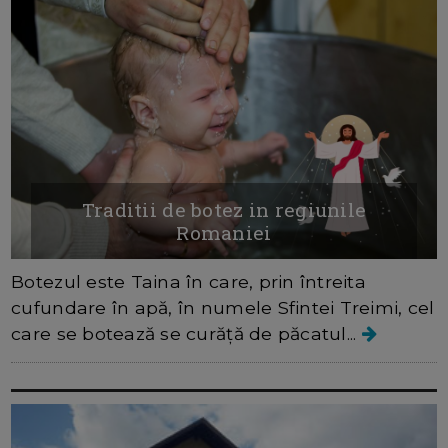
Traditii de botez in regiunile
Romaniei
Botezul este Taina în care, prin întreita
cufundare în apă, în numele Sfintei Treimi, cel
care se botează se curăță de păcatul...