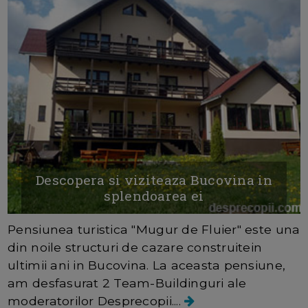
Descopera si viziteaza Bucovina in
splendoarea ei
Pensiunea turistica "Mugur de Fluier" este una
din noile structuri de cazare construitein
ultimii ani in Bucovina. La aceasta pensiune,
am desfasurat 2 Team-Buildinguri ale
moderatorilor Desprecopii....