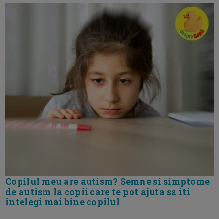
Copilul meu are autism? Semne si simptome
de autism la copii care te pot ajuta sa iti
intelegi mai bine copilul