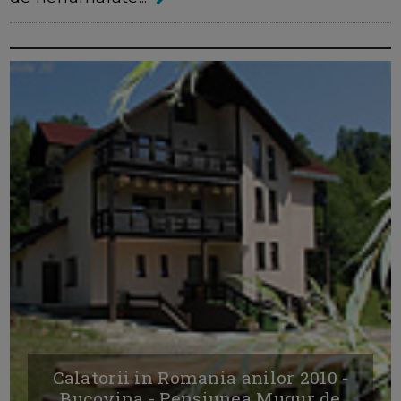
Calatorii in Romania anilor 2010 -
Bucovina - Pensiunea Mugur de