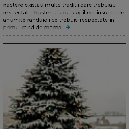
nastere existau multe traditii care trebuiau
respectate. Nasterea unui copil era insotita de
anumite randuieli ce trebuie respectate in
primul rand de mama...